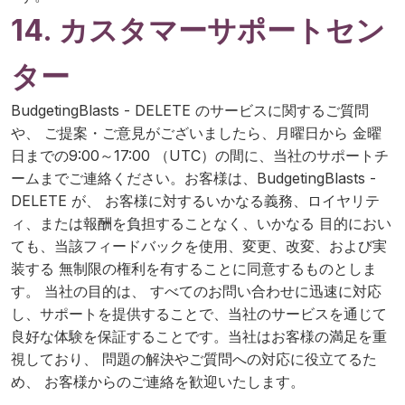
14. カスタマーサポートセン
ター
BudgetingBlasts - DELETE のサービスに関するご質問
や、 ご提案・ご意見がございましたら、月曜日から 金曜
日までの9:00～17:00 （UTC）の間に、当社のサポートチ
ームまでご連絡ください。お客様は、BudgetingBlasts -
DELETE が、 お客様に対するいかなる義務、ロイヤリテ
ィ、または報酬を負担することなく、いかなる 目的におい
ても、当該フィードバックを使用、変更、改変、および実
装する 無制限の権利を有することに同意するものとしま
す。 当社の目的は、 すべてのお問い合わせに迅速に対応
し、サポートを提供することで、当社のサービスを通じて
良好な体験を保証することです。当社はお客様の満足を重
視しており、 問題の解決やご質問への対応に役立てるた
め、 お客様からのご連絡を歓迎いたします。