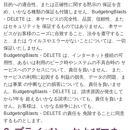
目的への適合性、または正確性に関する黙示の 保証を含
め、いかなる種類の保証も付随しません。BudgetingBlasts
- DELETE は、本サービスの完全性、品質、信頼性、また
はセキュリティを 保証するものではありません。 本サー
ビスがお客様のニーズに合致すること、法令を遵守するこ
と、または ウイルスやエラーがないことについては、一切
保証いたしません。
BudgetingBlasts - DELETE は、インターネット接続の可
用性、あるいは利用のピーク時やシステムの不具合時の サ
ービスへのアクセスについて、責任を負いません。 また、
サービスの利用に起因する 利益の損失、データの問題、ま
たは事業 の中断などの損害についても、責任を負いませ
ん。BudgetingBlasts - DELETE は、請求原因が発生して
から1年を 超えるいかなる請求についても、責任を負いま
せん。お客様は、いかなる紛争においても、
BudgetingBlasts - DELETE の責任を 免除することに同意
するものとします。