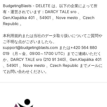
BudgetingBlasts - DELETE は、以下の企業によって所
有・運営されています：DARCY TALE sro 、
Gen.Klapálka 401 、54901 、Nove mesto 、Czech
Republic 。
本利用規約または当社のデータ取り扱いについてご質問や
ご不明な点がございましたら、
support@budgetingblasts.com
または+420 564 880
019 （月～金、09:00～17:00 UTC）までご連絡いただく
か、DARCY TALE sro (210 91 340)、Gen.Klapálka 401
、54901 、Nove mesto 、Czech Republic までメールに
てお問い合わせください。