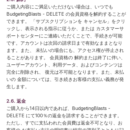
ご購入内容にご満足いただけない場合は、いつでも
BudgetingBlasts - DELETE の会員資格を解約することが
できます。 「サブスクリプションを キャンセル」をクリ
ックし、表示される指示に従うか、または カスタマーサ
ポートセンターにご連絡いただくことで、手続きが可能
です。アカウントは次回の請求日まで有効なままとなり
ます。また、 未払いの場合にも、アクセス権が停止され
ることがあります。 会員資格の 解約または終了に伴い、
ユーザーアカウント、利用データ、およびコンテンツは
完全に削除され、 復元は不可能となります。また、未払
いの 金額については、引き続きお客様の支払い義務が発
生します。
2.6. 返金
ご購入から14日以内であれば、BudgetingBlasts -
DELETE にて100％の返金を請求することができます。
ただし、すでに支払われた会員費は返金不可となり、お