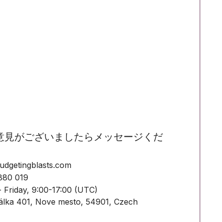
意見がございましたらメッセージくだ
dgetingblasts.com
880 019
 Friday, 9:00-17:00 (UTC)
álka 401, Nove mesto, 54901, Czech