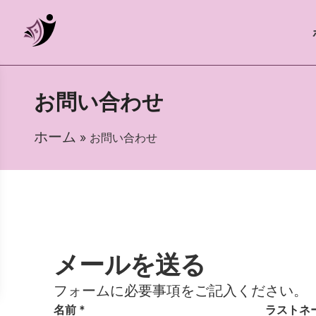
お問い合わせ
ホーム
» お問い合わせ
メールを送る
フォームに必要事項をご記入ください。
名前 *
ラストネー