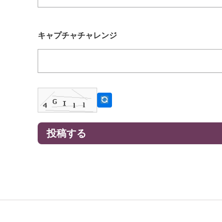
キャプチャチャレンジ