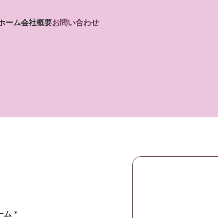
ホーム
会社概要
お問い合わせ
ム *