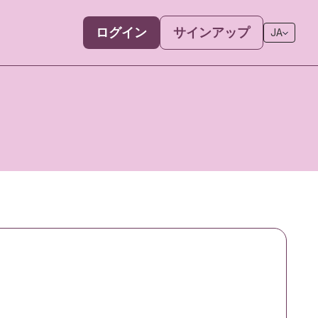
ログイン
サインアップ
JA