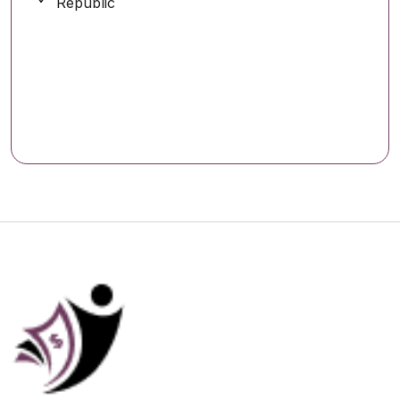
Republic