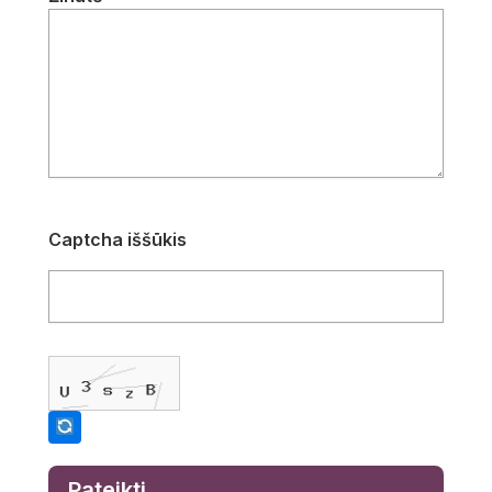
Captcha iššūkis