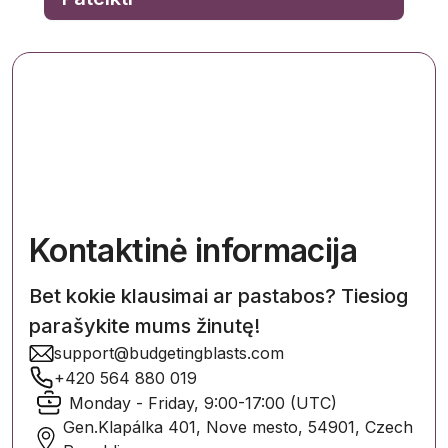
Kontaktinė informacija
Bet kokie klausimai ar pastabos? Tiesiog
parašykite mums žinutę!
support@budgetingblasts.com
+420 564 880 019
Monday - Friday, 9:00-17:00 (UTC)
Gen.Klapálka 401, Nove mesto, 54901, Czech