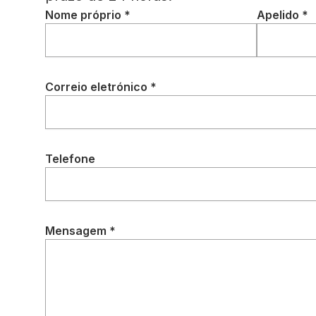
Nome próprio *
Apelido *
Correio eletrónico *
Telefone
Mensagem *