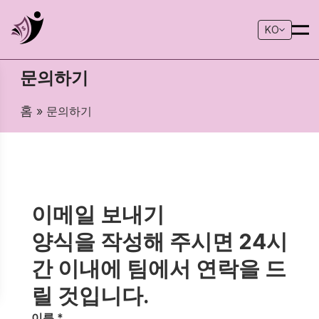
KO
문의하기
홈
» 문의하기
이메일 보내기
양식을 작성해 주시면 24시
간 이내에 팀에서 연락을 드
릴 것입니다.
이름 *