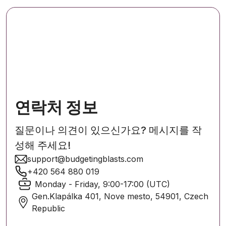
연락처 정보
질문이나 의견이 있으신가요? 메시지를 작
성해 주세요!
support@budgetingblasts.com
+420 564 880 019
Monday - Friday, 9:00-17:00 (UTC)
Gen.Klapálka 401, Nove mesto, 54901, Czech
Republic