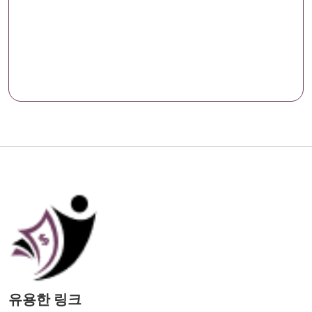
유용한 링크