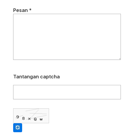
Pesan *
Tantangan captcha