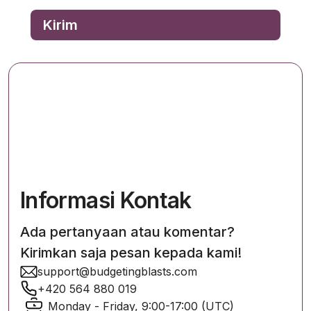
Informasi Kontak
Ada pertanyaan atau komentar?
Kirimkan saja pesan kepada kami!
support@budgetingblasts.com
+420 564 880 019
Monday - Friday, 9:00-17:00 (UTC)