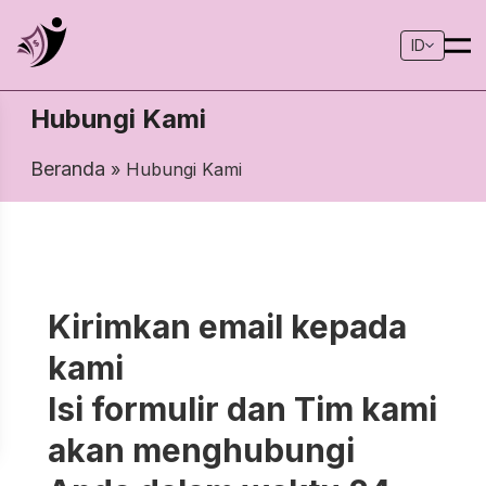
ID
Hubungi Kami
Beranda
» Hubungi Kami
Kirimkan email kepada
kami
Isi formulir dan Tim kami
akan menghubungi