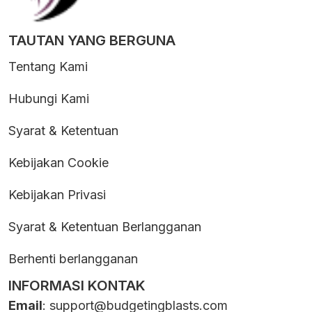
TAUTAN YANG BERGUNA
Tentang Kami
Hubungi Kami
Syarat & Ketentuan
Kebijakan Cookie
Kebijakan Privasi
Syarat & Ketentuan Berlangganan
Berhenti berlangganan
INFORMASI KONTAK
Email
:
support@budgetingblasts.com