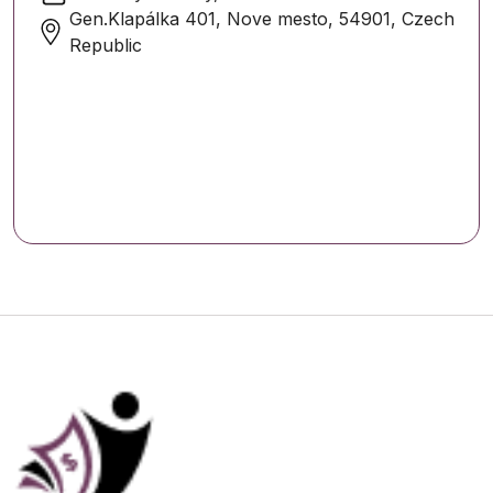
Gen.Klapálka 401, Nove mesto, 54901, Czech
Republic