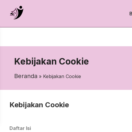
Kebijakan Cookie
Beranda
» Kebijakan Cookie
Kebijakan Cookie
Daftar Isi