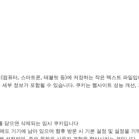
(컴퓨터, 스마트폰, 태블릿 등)에 저장하는 작은 텍스트 파일입
은 세부 정보가 포함될 수 있습니다. 쿠키는 웹사이트 성능 개선,
를 닫으면 삭제되는 임시 쿠키입니다
에도 기기에 남아 있으며 향후 방문 시 기본 설정 및 설정을 
 설정되며, 주요 목적은 사용자 경험을 향상시키는 것입니다