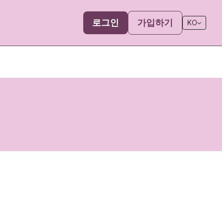
로그인
가입하기
KO