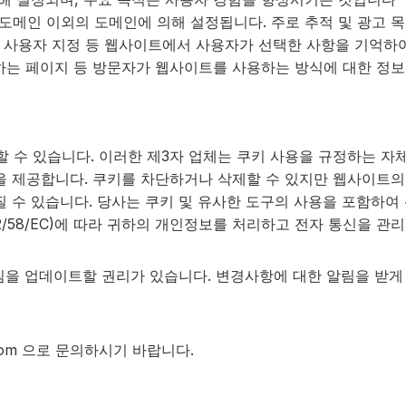
도메인 이외의 도메인에 의해 설정됩니다. 주로 추적 및 광고 
 사용자 지정 등 웹사이트에서 사용자가 선택한 사항을 기억하
하는 페이지 등 방문자가 웹사이트를 사용하는 방식에 대한 정보
 수 있습니다. 이러한 제3자 업체는 쿠키 사용을 규정하는 자
을 제공합니다. 쿠키를 차단하거나 삭제할 수 있지만 웹사이트의 
 수 있습니다. 당사는 쿠키 및 유사한 도구의 사용을 포함하여 
ive(2002/58/EC)에 따라 귀하의 개인정보를 처리하고 전자 통신을 관
정보 처리방침을 업데이트할 권리가 있습니다. 변경사항에 대한 알림을 
com
으로 문의하시기 바랍니다.