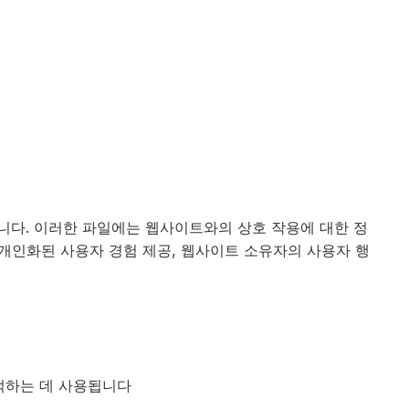
니다. 이러한 파일에는 웹사이트와의 상호 작용에 대한 정
 개인화된 사용자 경험 제공, 웹사이트 소유자의 사용자 행
기억하는 데 사용됩니다