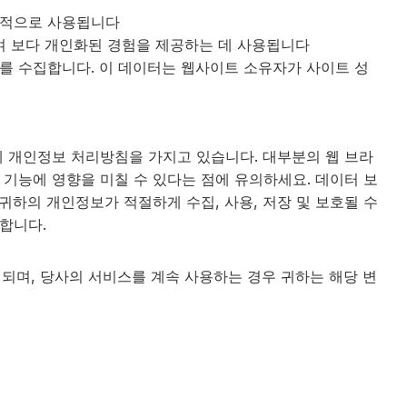
목적으로 사용됩니다
여 보다 개인화된 경험을 제공하는 데 사용됩니다
를 수집합니다. 이 데이터는 웹사이트 소유자가 사이트 성
체 개인정보 처리방침을 가지고 있습니다. 대부분의 웹 브라
기능에 영향을 미칠 수 있다는 점에 유의하세요. 데이터 보
귀하의 개인정보가 적절하게 수집, 사용, 저장 및 보호될 수
리합니다.
받게 되며, 당사의 서비스를 계속 사용하는 경우 귀하는 해당 변