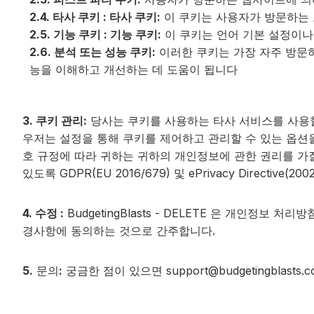
2.4. 타사 쿠키 : 타사 쿠키:
이 쿠키는 사용자가 방문하는 
2.5. 기능 쿠키 : 기능 쿠키:
이 쿠키는 언어 기본 설정이나
2.6. 분석 또는 성능 쿠키:
이러한 쿠키는 가장 자주 방문
능을 이해하고 개선하는 데 도움이 됩니다
3. 쿠키 관리:
당사는 쿠키를 사용하는 타사 서비스를 사용할
우저는 설정을 통해 쿠키를 제어하고 관리할 수 있는 옵션
호 규정에 따라 귀하는 귀하의 개인정보에 관한 권리를 가질
있도록 GDPR(EU 2016/679) 및 ePrivacy Direct
4. 수정 :
BudgetingBlasts - DELETE 은 개인
경사항에 동의하는 것으로 간주합니다.
5.
문의
:
궁금한 점이 있으면
support@budgetingblasts.