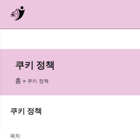
쿠키 정책
홈
» 쿠키 정책
쿠키 정책
목차