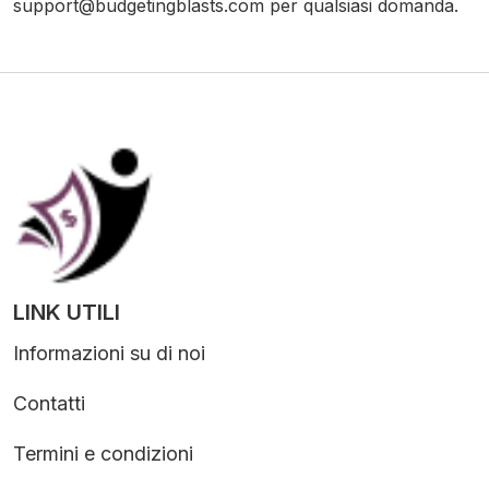
support@budgetingblasts.com
per qualsiasi domanda.
LINK UTILI
Informazioni su di noi
Contatti
Termini e condizioni