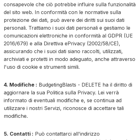
consapevole che ciò potrebbe influire sulla funzionalità
del sito web. In conformità con le normative sulla
protezione dei dati, può avere dei diritti sui suoi dati
personali. Trattiamo i suoi dati personali e gestiamo le
comunicazioni elettroniche in conformità al GDPR (UE
2016/679) e alla Direttiva ePrivacy (2002/58/CE),
assicurando che i suoi dati siano raccolti, utilizzati,
archiviati e protetti in modo adeguato, anche attraverso
l'uso di cookie e strumenti simili.
4. Modifiche :
BudgetingBlasts - DELETE ha il diritto di
aggiornare la sua Politica sulla Privacy. Lei verrà
informato di eventuali modifiche e, se continua ad
utilizzare i nostri Servizi, riconosce di accettare tali
modifiche.
5. Contatti :
Può contattarci all'indirizzo