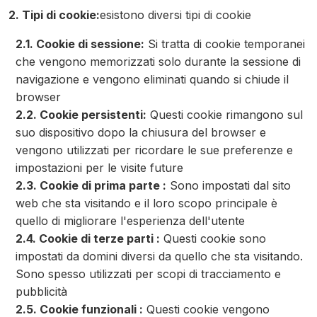
2. Tipi di cookie:
esistono diversi tipi di cookie
2.1. Cookie di sessione:
Si tratta di cookie temporanei
che vengono memorizzati solo durante la sessione di
navigazione e vengono eliminati quando si chiude il
browser
2.2. Cookie persistenti:
Questi cookie rimangono sul
suo dispositivo dopo la chiusura del browser e
vengono utilizzati per ricordare le sue preferenze e
impostazioni per le visite future
2.3. Cookie di prima parte :
Sono impostati dal sito
web che sta visitando e il loro scopo principale è
quello di migliorare l'esperienza dell'utente
2.4. Cookie di terze parti :
Questi cookie sono
impostati da domini diversi da quello che sta visitando.
Sono spesso utilizzati per scopi di tracciamento e
pubblicità
2.5. Cookie funzionali :
Questi cookie vengono