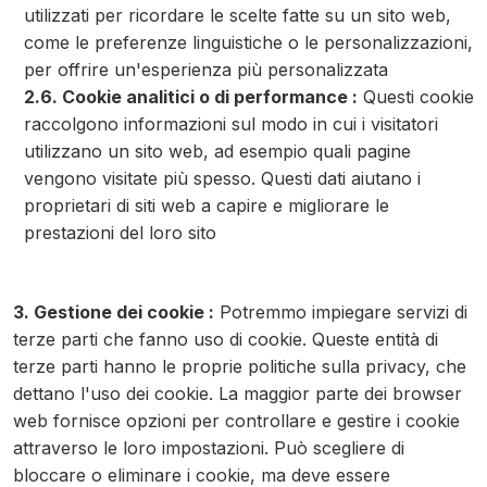
utilizzati per ricordare le scelte fatte su un sito web,
come le preferenze linguistiche o le personalizzazioni,
per offrire un'esperienza più personalizzata
2.6. Cookie analitici o di performance :
Questi cookie
raccolgono informazioni sul modo in cui i visitatori
utilizzano un sito web, ad esempio quali pagine
vengono visitate più spesso. Questi dati aiutano i
proprietari di siti web a capire e migliorare le
prestazioni del loro sito
3. Gestione dei cookie :
Potremmo impiegare servizi di
terze parti che fanno uso di cookie. Queste entità di
terze parti hanno le proprie politiche sulla privacy, che
dettano l'uso dei cookie. La maggior parte dei browser
web fornisce opzioni per controllare e gestire i cookie
attraverso le loro impostazioni. Può scegliere di
bloccare o eliminare i cookie, ma deve essere