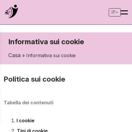
IT
Informativa sui cookie
Casa
» Informativa sui cookie
Politica sui cookie
Tabella dei contenuti
I cookie
Tipi di cookie