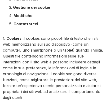
Gestione dei cookie
Modifiche
Contattateci
1. Cookies :
I cookies sono piccoli file di testo che i siti
web memorizzano sul suo dispositivo (come un
computer, uno smartphone o un tablet) quando li visita.
Questi file contengono informazioni sulle sue
interazioni con il sito web e possono includere dettagli
come le sue preferenze, le informazioni di login e la
cronologia di navigazione. I cookie svolgono diverse
funzioni, come migliorare le prestazioni del sito web,
fornire un'esperienza utente personalizzata e aiutare i
proprietari dei siti web ad analizzare il comportamento
degli utenti