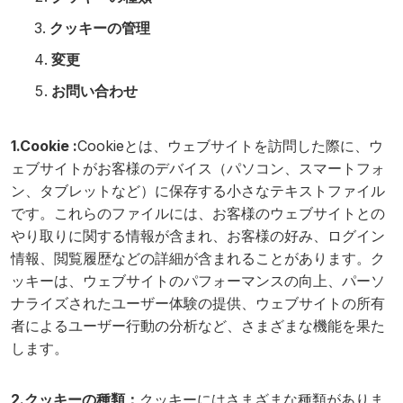
クッキーの管理
変更
お問い合わせ
1.Cookie :
Cookieとは、ウェブサイトを訪問した際に、ウ
ェブサイトがお客様のデバイス（パソコン、スマートフォ
ン、タブレットなど）に保存する小さなテキストファイル
です。これらのファイルには、お客様のウェブサイトとの
やり取りに関する情報が含まれ、お客様の好み、ログイン
情報、閲覧履歴などの詳細が含まれることがあります。ク
ッキーは、ウェブサイトのパフォーマンスの向上、パーソ
ナライズされたユーザー体験の提供、ウェブサイトの所有
者によるユーザー行動の分析など、さまざまな機能を果た
します。
2.クッキーの種類：
クッキーにはさまざまな種類がありま