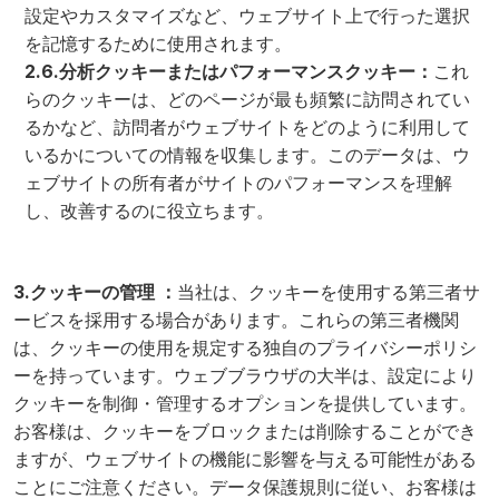
設定やカスタマイズなど、ウェブサイト上で行った選択
を記憶するために使用されます。
2.6.分析クッキーまたはパフォーマンスクッキー：
これ
らのクッキーは、どのページが最も頻繁に訪問されてい
るかなど、訪問者がウェブサイトをどのように利用して
いるかについての情報を収集します。このデータは、ウ
ェブサイトの所有者がサイトのパフォーマンスを理解
し、改善するのに役立ちます。
3.クッキーの管理 ：
当社は、クッキーを使用する第三者サ
ービスを採用する場合があります。これらの第三者機関
は、クッキーの使用を規定する独自のプライバシーポリシ
ーを持っています。ウェブブラウザの大半は、設定により
クッキーを制御・管理するオプションを提供しています。
お客様は、クッキーをブロックまたは削除することができ
ますが、ウェブサイトの機能に影響を与える可能性がある
ことにご注意ください。データ保護規則に従い、お客様は