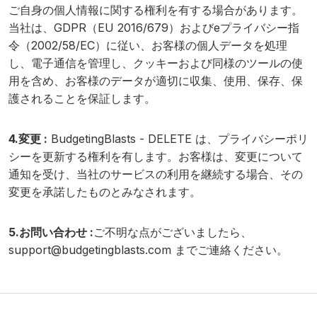
ご自身の個人情報に関する権利を有する場合があります。
当社は、GDPR（EU 2016/679）およびeプライバシー指
令（2002/58/EC）に従い、お客様の個人データを処理
し、電子通信を管理し、クッキーおよび同様のツールの使
用を含め、お客様のデータが適切に収集、使用、保存、保
護されることを保証します。
4.変更 :
BudgetingBlasts - DELETE は、プライバシーポリ
シーを更新する権利を有します。お客様は、変更について
通知を受け、当社のサービスの利用を継続する場合、その
変更を承諾したものとみなされます。
5.お問い合わせ :
ご不明な点がございましたら、
support@budgetingblasts.com
までご連絡ください。