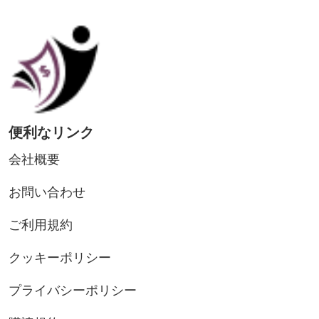
便利なリンク
会社概要
お問い合わせ
ご利用規約
クッキーポリシー
プライバシーポリシー