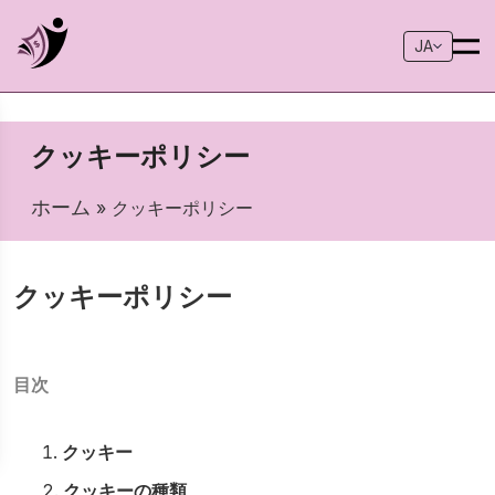
JA
クッキーポリシー
ホーム
» クッキーポリシー
クッキーポリシー
目次
クッキー
クッキーの種類