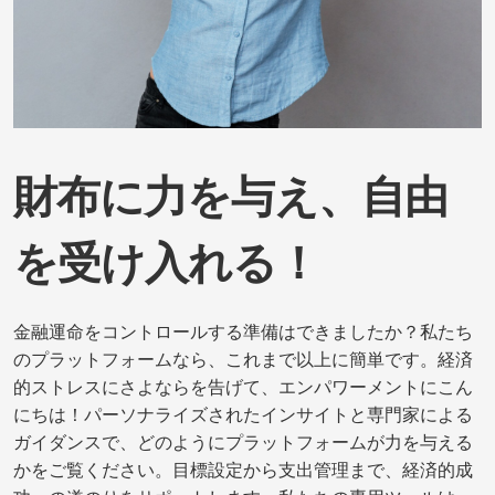
財布に力を与え、自由
を受け入れる！
金融運命をコントロールする準備はできましたか？私たち
のプラットフォームなら、これまで以上に簡単です。経済
的ストレスにさよならを告げて、エンパワーメントにこん
にちは！パーソナライズされたインサイトと専門家による
ガイダンスで、どのようにプラットフォームが力を与える
かをご覧ください。目標設定から支出管理まで、経済的成