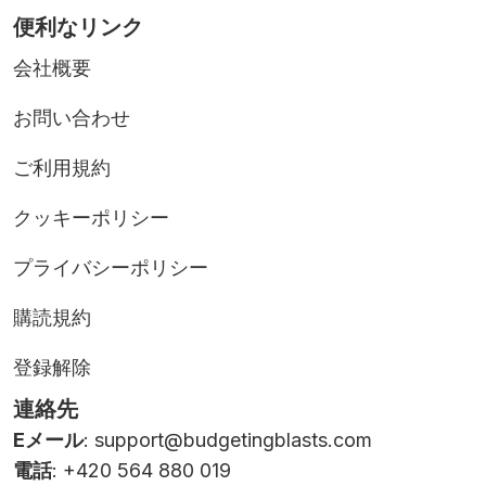
便利なリンク
会社概要
お問い合わせ
ご利用規約
クッキーポリシー
プライバシーポリシー
購読規約
登録解除
連絡先
Eメール
:
support@budgetingblasts.com
電話
: +420 564 880 019