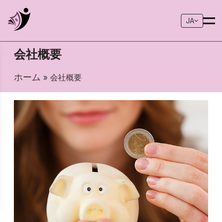
JA
会社概要
ホーム
» 会社概要