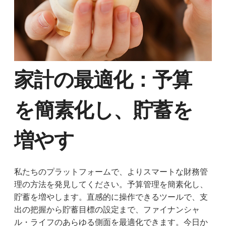
家計の最適化：予算
を簡素化し、貯蓄を
増やす
私たちのプラットフォームで、よりスマートな財務管
理の方法を発見してください。予算管理を簡素化し、
貯蓄を増やします。直感的に操作できるツールで、支
出の把握から貯蓄目標の設定まで、ファイナンシャ
ル・ライフのあらゆる側面を最適化できます。今日か