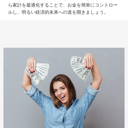
ら家計を最適化することで、お金を簡単にコントロー
ルし、明るい経済的未来への道を開きましょう。