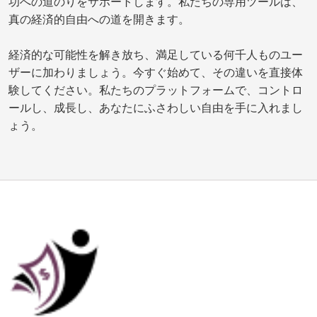
功への道のりをサポートします。私たちの専用ツールは、
真の経済的自由への道を開きます。
経済的な可能性を解き放ち、満足している何千人ものユー
ザーに加わりましょう。今すぐ始めて、その違いを直接体
験してください。私たちのプラットフォームで、コントロ
ールし、成長し、あなたにふさわしい自由を手に入れまし
ょう。