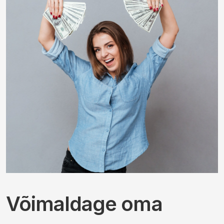
Võimaldage oma