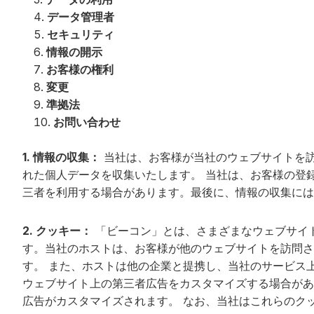
データ管理者
セキュリティ
情報の開示
お客様の権利
変更
準拠法
お問い合わせ
1. 情報の収集：
当社は、お客様が当社のウェブサイトを
れた個人データを収集いたします。 当社は、お客様の登
三者を利用する場合があります。最後に、情報の収集には
2. クッキー：
「ビーコン」とは、さまざまなウェブサイ
す。当社のホストは、お客様が他のウェブサイトを訪問さ
す。 また、ホストは他の企業と提携し、当社のサービス
ウェブサイト上の第三者広告をカスタマイズする場合があ
広告がカスタマイズされます。 なお、当社はこれらのク