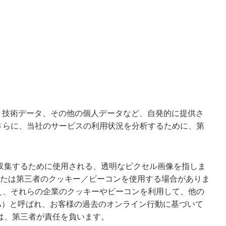
、技術データ、その他の個人データなど、自発的に提供さ
さらに、当社のサービスの利用状況を分析するために、第
収集するために使用される、透明なピクセル画像を指しま
たは第三者のクッキー／ビーコンを使用する場合がありま
え、それらの企業のクッキーやビーコンを利用して、他の
A）と呼ばれ、お客様の過去のオンライン行動に基づいて
は、第三者が責任を負います。