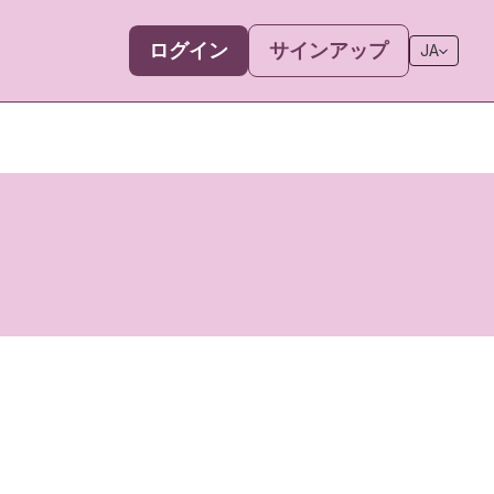
ログイン
サインアップ
JA