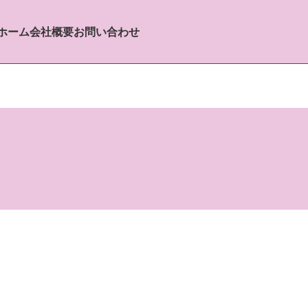
ホーム
会社概要
お問い合わせ