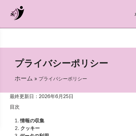
プライバシーポリシー
ホーム
» プライバシーポリシー
最終更新日：2026年6月25日
目次
情報の収集
クッキー
データの利用