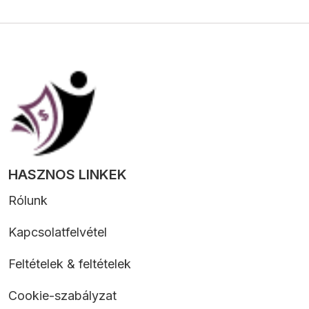
HASZNOS LINKEK
Rólunk
Kapcsolatfelvétel
Feltételek & feltételek
Cookie-szabályzat