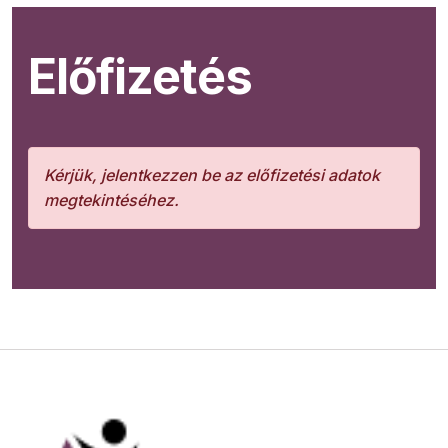
Előfizetés
Kérjük, jelentkezzen be az előfizetési adatok
megtekintéséhez.