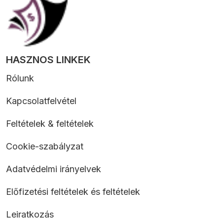
HASZNOS LINKEK
Rólunk
Kapcsolatfelvétel
Feltételek & feltételek
Cookie-szabályzat
Adatvédelmi irányelvek
Előfizetési feltételek és feltételek
Leiratkozás