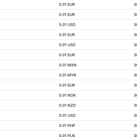
0.01 EUR
3
0.01 EUR
3
0.01 USD
3
0.01 EUR
3
0.01 USD
3
0.01 EUR
3
0.01 MXN
3
0.01 MYR
3
0.01 EUR
3
0.01 NOK
3
0.01 NZD
3
0.01 USD
3
0.01 PHP
3
0.01 PLN
3