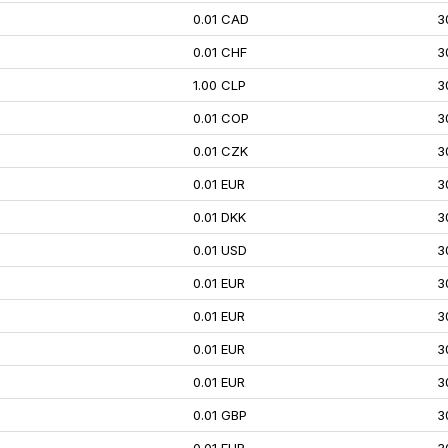
0.01 CAD
3
0.01 CHF
3
1.00 CLP
3
0.01 COP
3
0.01 CZK
3
0.01 EUR
3
0.01 DKK
3
0.01 USD
3
0.01 EUR
3
0.01 EUR
3
0.01 EUR
3
0.01 EUR
3
0.01 GBP
3