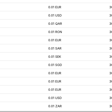
0.01 EUR
3
0.01 USD
3
0.01 QAR
3
0.01 RON
3
0.01 EUR
3
0.01 SAR
3
0.01 SEK
3
0.01 SGD
3
0.01 EUR
3
0.01 EUR
3
0.01 EUR
3
0.01 USD
3
0.01 ZAR
3