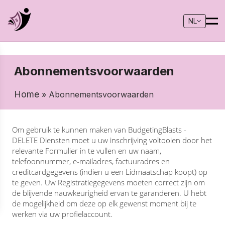
NL
Abonnementsvoorwaarden
Home
» Abonnementsvoorwaarden
Om gebruik te kunnen maken van BudgetingBlasts -
DELETE Diensten moet u uw inschrijving voltooien door het
relevante Formulier in te vullen en uw naam,
telefoonnummer, e-mailadres, factuuradres en
creditcardgegevens (indien u een Lidmaatschap koopt) op
te geven. Uw Registratiegegevens moeten correct zijn om
de blijvende nauwkeurigheid ervan te garanderen. U hebt
de mogelijkheid om deze op elk gewenst moment bij te
werken via uw profielaccount.