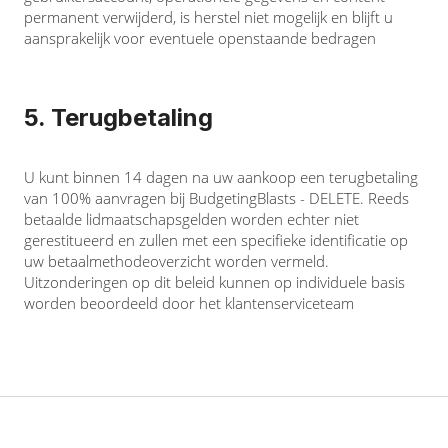
permanent verwijderd, is herstel niet mogelijk en blijft u
aansprakelijk voor eventuele openstaande bedragen
5. Terugbetaling
U kunt binnen 14 dagen na uw aankoop een terugbetaling
van 100% aanvragen bij BudgetingBlasts - DELETE. Reeds
betaalde lidmaatschapsgelden worden echter niet
gerestitueerd en zullen met een specifieke identificatie op
uw betaalmethodeoverzicht worden vermeld.
Uitzonderingen op dit beleid kunnen op individuele basis
worden beoordeeld door het klantenserviceteam