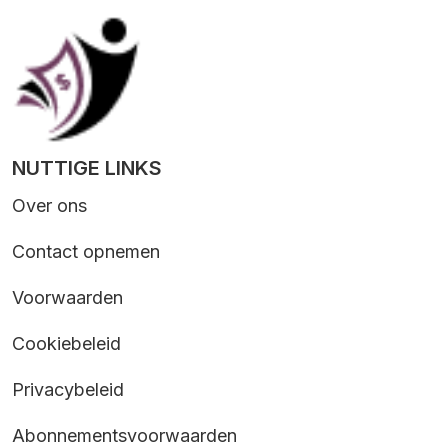
NUTTIGE LINKS
Over ons
Contact opnemen
Voorwaarden
Cookiebeleid
Privacybeleid
Abonnementsvoorwaarden