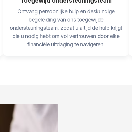
Toegewijd ondersteuningsteam
Ontvang persoonlijke hulp en deskundige
begeleiding van ons toegewijde
ondersteuningsteam, zodat u altijd de hulp krijgt
die u nodig hebt om vol vertrouwen door elke
financiële uitdaging te navigeren.