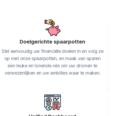
Doelgerichte spaarpotten
Stel eenvoudig uw financiële doelen in en volg ze
op met onze spaarpotten, en maak van sparen
een leuke en lonende reis om uw dromen te
verwezenlijken en uw ambities waar te maken.