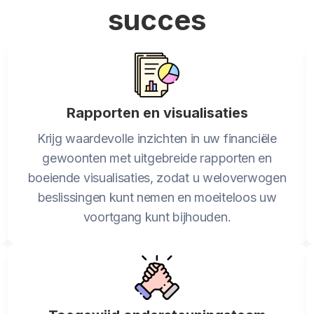
succes
Rapporten en visualisaties
Krijg waardevolle inzichten in uw financiële
gewoonten met uitgebreide rapporten en
boeiende visualisaties, zodat u weloverwogen
beslissingen kunt nemen en moeiteloos uw
voortgang kunt bijhouden.