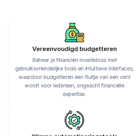
Vereenvoudigd budgetteren
Beheer je financiën moeiteloos met
gebruiksvriendelijke tools en intuïtieve interfaces,
waardoor budgetteren een fluitje van een cent
wordt voor iedereen, ongeacht financiële
expertise.