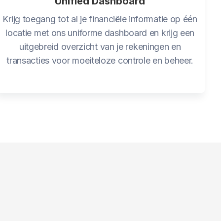
Unified Dashboard
Krijg toegang tot al je financiële informatie op één
locatie met ons uniforme dashboard en krijg een
uitgebreid overzicht van je rekeningen en
transacties voor moeiteloze controle en beheer.