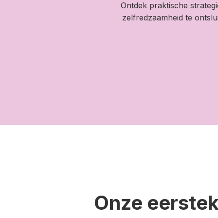
Ontdek praktische strateg
zelfredzaamheid te ontslu
Onze eerstek