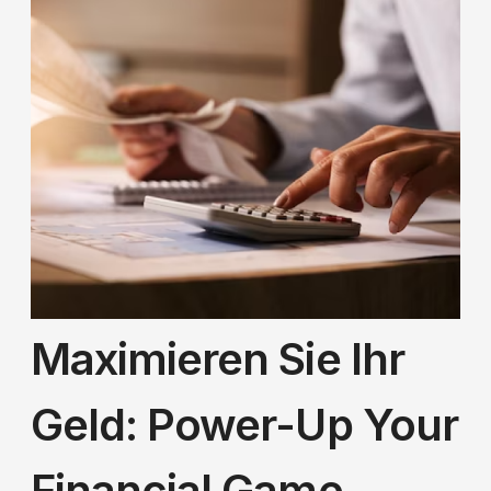
Maximieren Sie Ihr
Geld: Power-Up Your
Financial Game