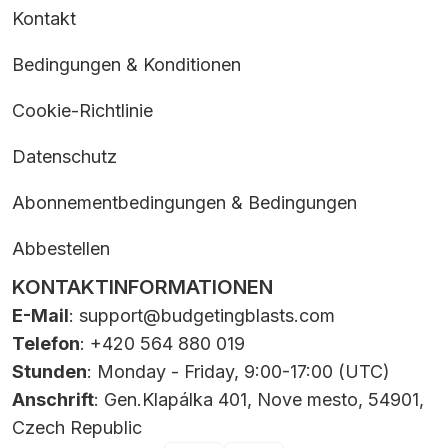
Kontakt
Bedingungen & Konditionen
Cookie-Richtlinie
Datenschutz
Abonnementbedingungen & Bedingungen
Abbestellen
KONTAKTINFORMATIONEN
E-Mail
:
support@budgetingblasts.com
Telefon
: +420 564 880 019
Stunden
: Monday - Friday, 9:00-17:00 (UTC)
Anschrift
: Gen.Klapálka 401, Nove mesto, 54901,
Czech Republic