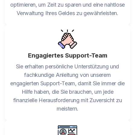
optimieren, um Zeit zu sparen und eine nahtlose
Verwaltung Ihres Geldes zu gewährleisten.
Engagiertes Support-Team
Sie erhalten persönliche Unterstützung und
fachkundige Anleitung von unserem
engagierten Support-Team, damit Sie immer die
Hilfe haben, die Sie brauchen, um jede
finanzielle Herausforderung mit Zuversicht zu
meistern.