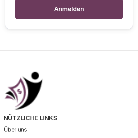
Anmelden
NÜTZLICHE LINKS
Über uns