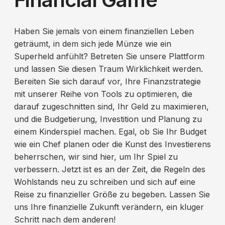
Haben Sie jemals von einem finanziellen Leben
geträumt, in dem sich jede Münze wie ein
Superheld anfühlt? Betreten Sie unsere Plattform
und lassen Sie diesen Traum Wirklichkeit werden.
Bereiten Sie sich darauf vor, Ihre Finanzstrategie
mit unserer Reihe von Tools zu optimieren, die
darauf zugeschnitten sind, Ihr Geld zu maximieren,
und die Budgetierung, Investition und Planung zu
einem Kinderspiel machen. Egal, ob Sie Ihr Budget
wie ein Chef planen oder die Kunst des Investierens
beherrschen, wir sind hier, um Ihr Spiel zu
verbessern. Jetzt ist es an der Zeit, die Regeln des
Wohlstands neu zu schreiben und sich auf eine
Reise zu finanzieller Größe zu begeben. Lassen Sie
uns Ihre finanzielle Zukunft verändern, ein kluger
Schritt nach dem anderen!