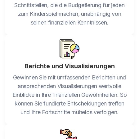
Schnittstellen, die die Budgetierung für jeden
zum Kinderspiel machen, unabhängig von
seinen finanziellen Kenntnissen.
Berichte und Visualisierungen
Gewinnen Sie mit umfassenden Berichten und
ansprechenden Visualisierungen wertvolle
Einblicke in Ihre finanziellen Gewohnheiten. So
können Sie fundierte Entscheidungen treffen
und Ihre Fortschritte mühelos verfolgen.