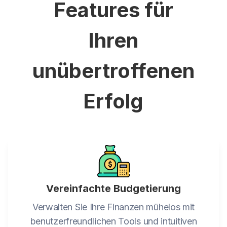
Features für
Ihren
unübertroffenen
Erfolg
Vereinfachte Budgetierung
Verwalten Sie Ihre Finanzen mühelos mit
benutzerfreundlichen Tools und intuitiven