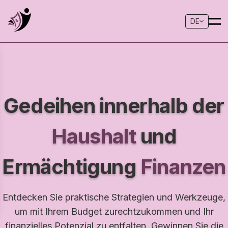
DE
Gedeihen innerhalb der
Haushalt
und
Ermächtigung
Finanzen
Entdecken Sie praktische Strategien und Werkzeuge,
um mit Ihrem Budget zurechtzukommen und Ihr
finanzielles Potenzial zu entfalten. Gewinnen Sie die