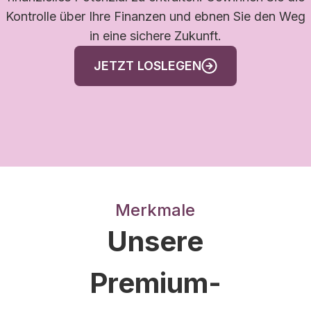
Kontrolle über Ihre Finanzen und ebnen Sie den Weg
in eine sichere Zukunft.
JETZT LOSLEGEN
Merkmale
Unsere
Premium-