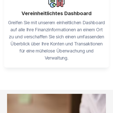
Vereinheitlichtes Dashboard
Greifen Sie mit unserem einheitlichen Dashboard
auf alle Ihre Finanzinformationen an einem Ort
zu und verschaffen Sie sich einen umfassenden
Überblick über Ihre Konten und Transaktionen
für eine mühelose Überwachung und
Verwaltung.