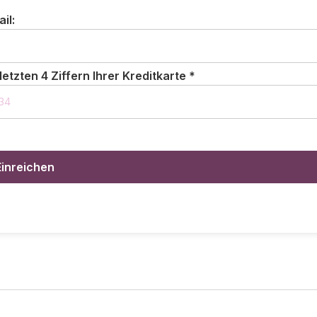
il:
letzten 4 Ziffern Ihrer Kreditkarte *