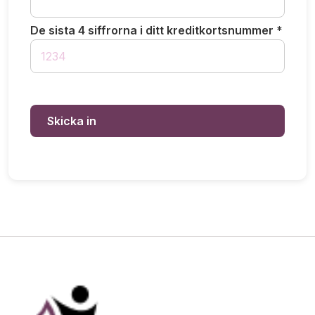
De sista 4 siffrorna i ditt kreditkortsnummer *