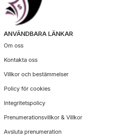
ANVÄNDBARA LÄNKAR
Om oss
Kontakta oss
Villkor och bestämmelser
Policy för cookies
Integritetspolicy
Prenumerationsvillkor & Villkor
Avsluta prenumeration