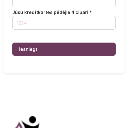
Jūsu kredītkartes pēdējie 4 cipari *