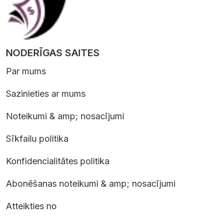
NODERĪGAS SAITES
Par mums
Sazinieties ar mums
Noteikumi & amp; nosacījumi
Sīkfailu politika
Konfidencialitātes politika
Abonēšanas noteikumi & amp; nosacījumi
Atteikties no