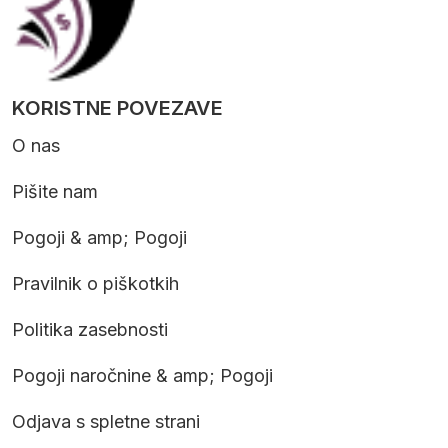
KORISTNE POVEZAVE
O nas
Pišite nam
Pogoji & amp; Pogoji
Pravilnik o piškotkih
Politika zasebnosti
Pogoji naročnine & amp; Pogoji
Odjava s spletne strani