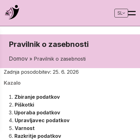
SL
Pravilnik o zasebnosti
Domov
» Pravilnik o zasebnosti
Zadnja posodobitev: 25. 6. 2026
Kazalo
Zbiranje podatkov
Piškotki
Uporaba podatkov
Upravljavec podatkov
Varnost
Razkritje podatkov