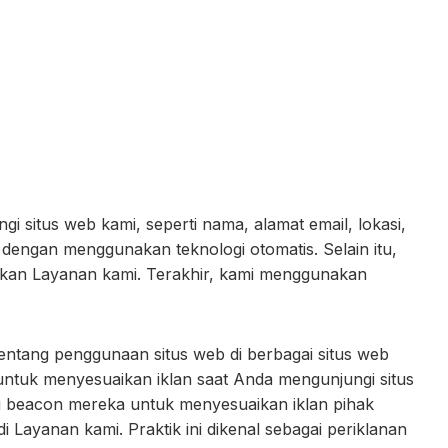
situs web kami, seperti nama, alamat email, lokasi,
 dengan menggunakan teknologi otomatis. Selain itu,
kan Layanan kami. Terakhir, kami menggunakan
tang penggunaan situs web di berbagai situs web
untuk menyesuaikan iklan saat Anda mengunjungi situs
u beacon mereka untuk menyesuaikan iklan pihak
Layanan kami. Praktik ini dikenal sebagai periklanan