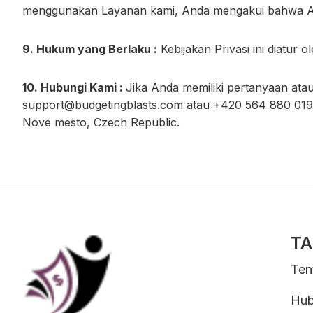
menggunakan Layanan kami, Anda mengakui bahwa A
9. Hukum yang Berlaku :
Kebijakan Privasi ini diatur
10. Hubungi Kami :
Jika Anda memiliki pertanyaan atau
support@budgetingblasts.com
atau +420 564 880 019 
Nove mesto, Czech Republic.
TA
Ten
Hub