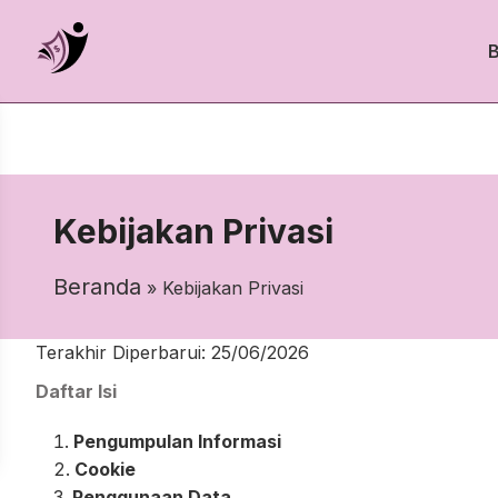
Kebijakan Privasi
Beranda
» Kebijakan Privasi
Terakhir Diperbarui: 25/06/2026
Daftar Isi
Pengumpulan Informasi
Cookie
Penggunaan Data