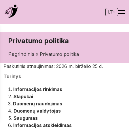
LT
Privatumo politika
Pagrindinis
» Privatumo politika
Paskutinis atnaujinimas: 2026 m. birželio 25 d.
Turinys
Informacijos rinkimas
Slapukai
Duomenų naudojimas
Duomenų valdytojas
Saugumas
Informacijos atskleidimas