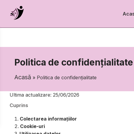
Aca
Politica de confidențialitate
Acasă
» Politica de confidențialitate
Ultima actualizare: 25/06/2026
Cuprins
Colectarea informațiilor
Cookie-uri
Utilizarea datelor