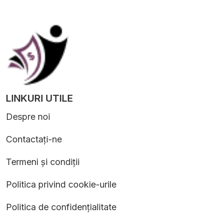
LINKURI UTILE
Despre noi
Contactați-ne
Termeni și condiții
Politica privind cookie-urile
Politica de confidențialitate