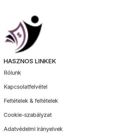
HASZNOS LINKEK
Rólunk
Kapcsolatfelvétel
Feltételek & feltételek
Cookie-szabályzat
Adatvédelmi irányelvek