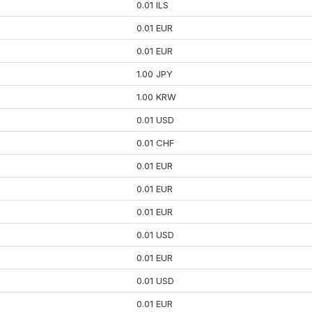
0.01 ILS
0.01 EUR
0.01 EUR
1.00 JPY
1.00 KRW
0.01 USD
0.01 CHF
0.01 EUR
0.01 EUR
0.01 EUR
0.01 USD
0.01 EUR
0.01 USD
0.01 EUR