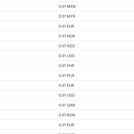
0.01 MXN
0.01 MYR
0.01 EUR
0.01 NOK
0.01 NZD
0.01 USD
0.01 PHP
0.01 PLN
0.01 EUR
0.01 USD
0.01 QAR
0.01 RON
0.01 EUR