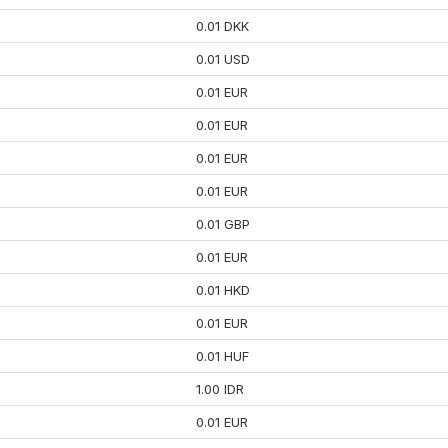
0.01 DKK
0.01 USD
0.01 EUR
0.01 EUR
0.01 EUR
0.01 EUR
0.01 GBP
0.01 EUR
0.01 HKD
0.01 EUR
0.01 HUF
1.00 IDR
0.01 EUR