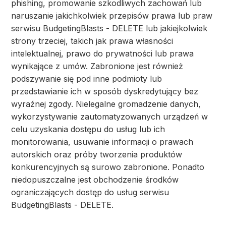
phishing, promowanie szkodliwych zachowań lub
naruszanie jakichkolwiek przepisów prawa lub praw
serwisu BudgetingBlasts - DELETE lub jakiejkolwiek
strony trzeciej, takich jak prawa własności
intelektualnej, prawo do prywatności lub prawa
wynikające z umów. Zabronione jest również
podszywanie się pod inne podmioty lub
przedstawianie ich w sposób dyskredytujący bez
wyraźnej zgody. Nielegalne gromadzenie danych,
wykorzystywanie zautomatyzowanych urządzeń w
celu uzyskania dostępu do usług lub ich
monitorowania, usuwanie informacji o prawach
autorskich oraz próby tworzenia produktów
konkurencyjnych są surowo zabronione. Ponadto
niedopuszczalne jest obchodzenie środków
ograniczających dostęp do usług serwisu
BudgetingBlasts - DELETE.