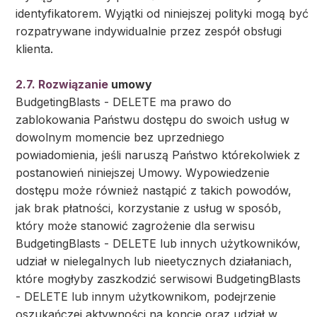
identyfikatorem. Wyjątki od niniejszej polityki mogą być
rozpatrywane indywidualnie przez zespół obsługi
klienta.
2.7. Rozwiązanie
umowy
BudgetingBlasts - DELETE ma prawo do
zablokowania Państwu dostępu do swoich usług w
dowolnym momencie bez uprzedniego
powiadomienia, jeśli naruszą Państwo którekolwiek z
postanowień niniejszej Umowy. Wypowiedzenie
dostępu może również nastąpić z takich powodów,
jak brak płatności, korzystanie z usług w sposób,
który może stanowić zagrożenie dla serwisu
BudgetingBlasts - DELETE lub innych użytkowników,
udział w nielegalnych lub nieetycznych działaniach,
które mogłyby zaszkodzić serwisowi BudgetingBlasts
- DELETE lub innym użytkownikom, podejrzenie
oszukańczej aktywności na koncie oraz udział w