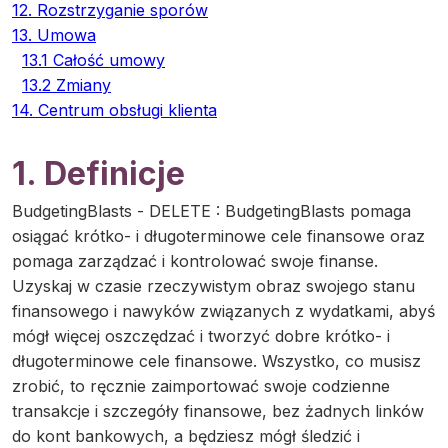
12. Rozstrzyganie sporów
13. Umowa
13.1 Całość umowy
13.2 Zmiany
14. Centrum obsługi klienta
1. Definicje
BudgetingBlasts - DELETE
:
BudgetingBlasts pomaga
osiągać krótko- i długoterminowe cele finansowe oraz
pomaga zarządzać i kontrolować swoje finanse.
Uzyskaj w czasie rzeczywistym obraz swojego stanu
finansowego i nawyków związanych z wydatkami, abyś
mógł więcej oszczędzać i tworzyć dobre krótko- i
długoterminowe cele finansowe. Wszystko, co musisz
zrobić, to ręcznie zaimportować swoje codzienne
transakcje i szczegóły finansowe, bez żadnych linków
do kont bankowych, a będziesz mógł śledzić i