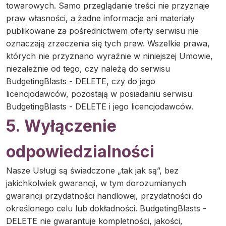
towarowych. Samo przeglądanie treści nie przyznaje
praw własności, a żadne informacje ani materiały
publikowane za pośrednictwem oferty serwisu nie
oznaczają zrzeczenia się tych praw. Wszelkie prawa,
których nie przyznano wyraźnie w niniejszej Umowie,
niezależnie od tego, czy należą do serwisu
BudgetingBlasts - DELETE, czy do jego
licencjodawców, pozostają w posiadaniu serwisu
BudgetingBlasts - DELETE i jego licencjodawców.
5. Wyłączenie
odpowiedzialności
Nasze Usługi są świadczone „tak jak są”, bez
jakichkolwiek gwarancji, w tym dorozumianych
gwarancji przydatności handlowej, przydatności do
określonego celu lub dokładności. BudgetingBlasts -
DELETE nie gwarantuje kompletności, jakości,