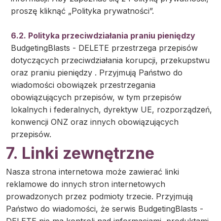
proszę kliknąć „Polityka prywatności”.
6.2. Polityka przeciwdziałania praniu pieniędzy
BudgetingBlasts - DELETE przestrzega przepisów
dotyczących przeciwdziałania korupcji, przekupstwu
oraz praniu pieniędzy . Przyjmują Państwo do
wiadomości obowiązek przestrzegania
obowiązujących przepisów, w tym przepisów
lokalnych i federalnych, dyrektyw UE, rozporządzeń,
konwencji ONZ oraz innych obowiązujących
przepisów.
7. Linki zewnętrzne
Nasza strona internetowa może zawierać linki
reklamowe do innych stron internetowych
prowadzonych przez podmioty trzecie. Przyjmują
Państwo do wiadomości, że serwis BudgetingBlasts -