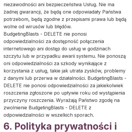
niezawodności ani bezpieczeństwa Usług. Nie ma
żadnej gwarancji, że będą one odpowiadały Państwa
potrzebom, będą zgodne z przepisami prawa lub będą
wolne od wirusów lub błędów.
BudgetingBlasts - DELETE nie ponosi
odpowiedzialności za dostępność połączenia
internetowego ani dostęp do usług w godzinach
szczytu lub w przypadku awarii systemu. Nie ponoszą
oni odpowiedzialności za szkody wynikające z
korzystania z usług, takie jak utrata zysków, problemy
z danymi lub przerwa w działalności. BudgetingBlasts -
DELETE nie ponosi odpowiedzialności za jakiekolwiek
roszczenia zgłoszone po upływie roku od wystąpienia
przyczyny roszczenia. Wyrażają Państwo zgodę na
zwolnienie BudgetingBlasts - DELETE z
odpowiedzialności w wszelkich sporach.
6. Polityka prywatności i