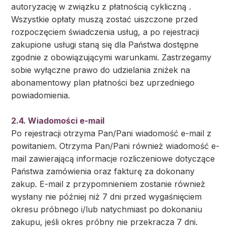
autoryzację w związku z płatnością cykliczną .
Wszystkie opłaty muszą zostać uiszczone przed
rozpoczęciem świadczenia usług, a po rejestracji
zakupione usługi staną się dla Państwa dostępne
zgodnie z obowiązującymi warunkami. Zastrzegamy
sobie wyłączne prawo do udzielania zniżek na
abonamentowy plan płatności bez uprzedniego
powiadomienia.
2.4. Wiadomości e-mail
Po rejestracji otrzyma Pan/Pani wiadomość e-mail z
powitaniem. Otrzyma Pan/Pani również wiadomość e-
mail zawierającą informacje rozliczeniowe dotyczące
Państwa zamówienia oraz fakturę za dokonany
zakup. E-mail z przypomnieniem zostanie również
wysłany nie później niż 7 dni przed wygaśnięciem
okresu próbnego i/lub natychmiast po dokonaniu
zakupu, jeśli okres próbny nie przekracza 7 dni.