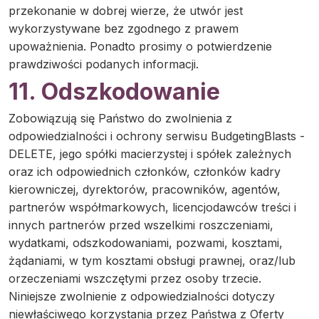
przekonanie w dobrej wierze, że utwór jest
wykorzystywane bez zgodnego z prawem
upoważnienia. Ponadto prosimy o potwierdzenie
prawdziwości podanych informacji.
11. Odszkodowanie
Zobowiązują się Państwo do zwolnienia z
odpowiedzialności i ochrony serwisu BudgetingBlasts -
DELETE, jego spółki macierzystej i spółek zależnych
oraz ich odpowiednich członków, członków kadry
kierowniczej, dyrektorów, pracowników, agentów,
partnerów współmarkowych, licencjodawców treści i
innych partnerów przed wszelkimi roszczeniami,
wydatkami, odszkodowaniami, pozwami, kosztami,
żądaniami, w tym kosztami obsługi prawnej, oraz/lub
orzeczeniami wszczętymi przez osoby trzecie.
Niniejsze zwolnienie z odpowiedzialności dotyczy
niewłaściwego korzystania przez Państwa z Oferty