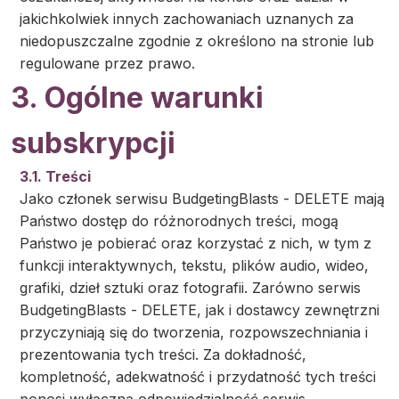
jakichkolwiek innych zachowaniach uznanych za
niedopuszczalne zgodnie z określono na stronie lub
regulowane przez prawo.
3. Ogólne warunki
subskrypcji
3.1. Treści
Jako członek serwisu BudgetingBlasts - DELETE mają
Państwo dostęp do różnorodnych treści, mogą
Państwo je pobierać oraz korzystać z nich, w tym z
funkcji interaktywnych, tekstu, plików audio, wideo,
grafiki, dzieł sztuki oraz fotografii. Zarówno serwis
BudgetingBlasts - DELETE, jak i dostawcy zewnętrzni
przyczyniają się do tworzenia, rozpowszechniania i
prezentowania tych treści. Za dokładność,
kompletność, adekwatność i przydatność tych treści