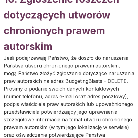
dotyczących utworów
chronionych prawem
autorskim
Jeśli podejrzewają Państwo, że doszło do naruszenia
Państwa utworu chronionego prawem autorskim,
mogą Państwo złożyć zgłoszenie dotyczące naruszenia
praw autorskich na adres BudgetingBlasts - DELETE.
Prosimy o podanie swoich danych kontaktowych
(numer telefonu, adres e-mail oraz adres pocztowy),
podpis właściciela praw autorskich lub upoważnionego
przedstawiciela potwierdzający jego uprawnienia,
szczegółowe informacje na temat utworu chronionego
prawem autorskim (w tym jego lokalizację w serwisie)
oraz oświadczenie potwierdzające Państwa