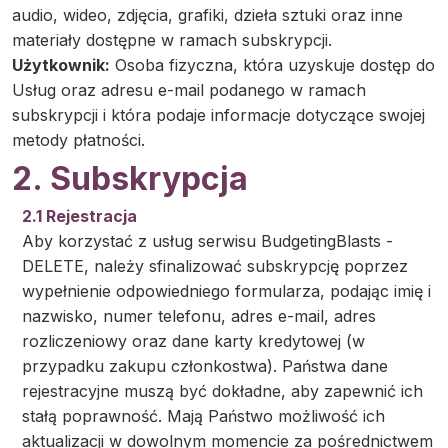
audio, wideo, zdjęcia, grafiki, dzieła sztuki oraz inne
materiały dostępne w ramach subskrypcji.
Użytkownik:
Osoba fizyczna, która uzyskuje dostęp do
Usług oraz adresu e-mail podanego w ramach
subskrypcji i która podaje informacje dotyczące swojej
metody płatności.
2. Subskrypcja
2.1 Rejestracja
Aby korzystać z usług serwisu BudgetingBlasts -
DELETE, należy sfinalizować subskrypcję poprzez
wypełnienie odpowiedniego formularza, podając imię i
nazwisko, numer telefonu, adres e-mail, adres
rozliczeniowy oraz dane karty kredytowej (w
przypadku zakupu członkostwa). Państwa dane
rejestracyjne muszą być dokładne, aby zapewnić ich
stałą poprawność. Mają Państwo możliwość ich
aktualizacji w dowolnym momencie za pośrednictwem