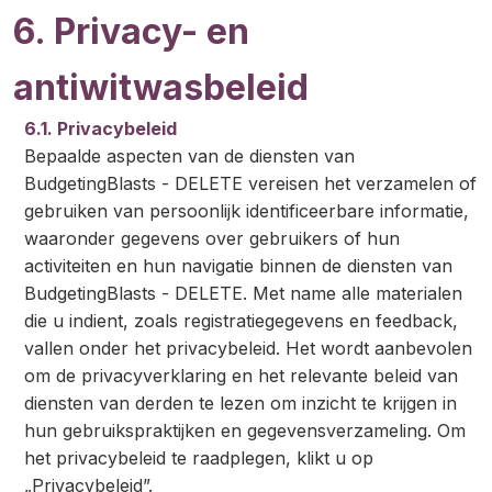
6. Privacy- en
antiwitwasbeleid
6.1. Privacybeleid
Bepaalde aspecten van de diensten van
BudgetingBlasts - DELETE vereisen het verzamelen of
gebruiken van persoonlijk identificeerbare informatie,
waaronder gegevens over gebruikers of hun
activiteiten en hun navigatie binnen de diensten van
BudgetingBlasts - DELETE. Met name alle materialen
die u indient, zoals registratiegegevens en feedback,
vallen onder het privacybeleid. Het wordt aanbevolen
om de privacyverklaring en het relevante beleid van
diensten van derden te lezen om inzicht te krijgen in
hun gebruikspraktijken en gegevensverzameling. Om
het privacybeleid te raadplegen, klikt u op
„Privacybeleid”.