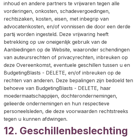
inhoud en andere partners te vrijwaren tegen alle
vorderingen, onkosten, schadevergoedingen,
rechtszaken, kosten, eisen, met inbegrip van
advocatenkosten, en/of vonnissen die door een derde
partij worden ingesteld. Deze vrijwaring heeft
betrekking op uw oneigenlijk gebruik van de
Aanbiedingen op de Website, waaronder schendingen
van auteursrechten of privacyrechten, inbreuken op
deze Overeenkomst, eventuele geschillen tussen u en
BudgetingBlasts - DELETE, en/of inbreuken op de
rechten van anderen. Deze bepalingen zijn bedoeld ten
behoeve van BudgetingBlasts - DELETE, haar
moedermaatschappijen, dochterondernemingen,
gelieerde ondernemingen en hun respectieve
personeelsleden, die deze voorwaarden rechtstreeks
tegen u kunnen afdwingen.
12. Geschillenbeslechting