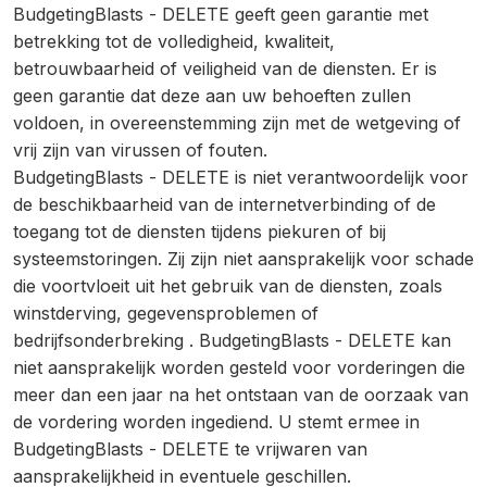
BudgetingBlasts - DELETE geeft geen garantie met
betrekking tot de volledigheid, kwaliteit,
betrouwbaarheid of veiligheid van de diensten. Er is
geen garantie dat deze aan uw behoeften zullen
voldoen, in overeenstemming zijn met de wetgeving of
vrij zijn van virussen of fouten.
BudgetingBlasts - DELETE is niet verantwoordelijk voor
de beschikbaarheid van de internetverbinding of de
toegang tot de diensten tijdens piekuren of bij
systeemstoringen. Zij zijn niet aansprakelijk voor schade
die voortvloeit uit het gebruik van de diensten, zoals
winstderving, gegevensproblemen of
bedrijfsonderbreking . BudgetingBlasts - DELETE kan
niet aansprakelijk worden gesteld voor vorderingen die
meer dan een jaar na het ontstaan van de oorzaak van
de vordering worden ingediend. U stemt ermee in
BudgetingBlasts - DELETE te vrijwaren van
aansprakelijkheid in eventuele geschillen.