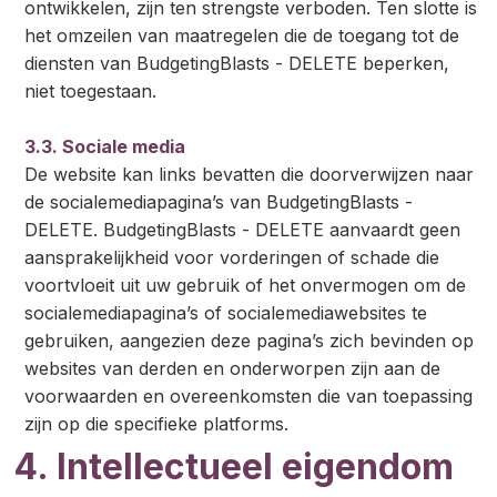
ontwikkelen, zijn ten strengste verboden. Ten slotte is
het omzeilen van maatregelen die de toegang tot de
diensten van BudgetingBlasts - DELETE beperken,
niet toegestaan.
3.3. Sociale media
De website kan links bevatten die doorverwijzen naar
de socialemediapagina’s van BudgetingBlasts -
DELETE. BudgetingBlasts - DELETE aanvaardt geen
aansprakelijkheid voor vorderingen of schade die
voortvloeit uit uw gebruik of het onvermogen om de
socialemediapagina’s of socialemediawebsites te
gebruiken, aangezien deze pagina’s zich bevinden op
websites van derden en onderworpen zijn aan de
voorwaarden en overeenkomsten die van toepassing
zijn op die specifieke platforms.
4. Intellectueel eigendom