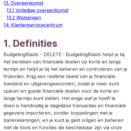
13. Overeenkomst
13.1 Volledige overeenkomst
13.2 Wijzigingen
14. Klantenservicecentrum
1. Definities
BudgetingBlasts - DELETE
:
BudgetingBlasts helpt je bij
het bereiken van financiële doelen op korte en lange
termijn en helpt je bij het beheren en controleren van je
financiën. Krijg een realtime beeld van je financiële
toestand en uitgavengewoonten, zodat je meer kunt
sparen en goede financiële doelen voor de korte en
lange termijn kunt stellen. Het enige wat je hoeft te
doen is handmatig je dagelijkse transacties en financiële
gegevens importeren, zonder koppelingen met je
bankrekeningen, en je kunt je geld volgen en beheren
met de tools en functies die beschikbaar zijn via onze