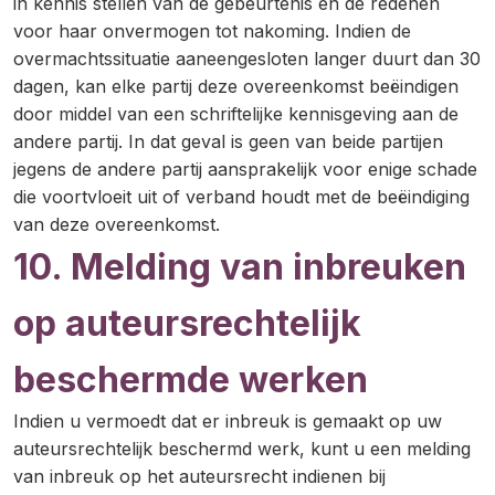
in kennis stellen van de gebeurtenis en de redenen
voor haar onvermogen tot nakoming. Indien de
overmachtssituatie aaneengesloten langer duurt dan 30
dagen, kan elke partij deze overeenkomst beëindigen
door middel van een schriftelijke kennisgeving aan de
andere partij. In dat geval is geen van beide partijen
jegens de andere partij aansprakelijk voor enige schade
die voortvloeit uit of verband houdt met de beëindiging
van deze overeenkomst.
10. Melding van inbreuken
op auteursrechtelijk
beschermde werken
Indien u vermoedt dat er inbreuk is gemaakt op uw
auteursrechtelijk beschermd werk, kunt u een melding
van inbreuk op het auteursrecht indienen bij