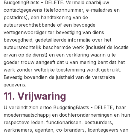
BudgetingBlasts - DELETE. Vermeld daarbij uw
contactgegevens (telefoonnummer, e-mailadres en
postadres), een handtekening van de
auteursrechthebbende of een bevoegde
vertegenwoordiger ter bevestiging van diens
bevoegdheid, gedetailleerde informatie over het
auteursrechtelijk beschermde werk (inclusief de locatie
ervan op de dienst) en een verklaring waarin u te
goeder trouw aangeeft dat u van mening bent dat het
werk zonder wettelijke toestemming wordt gebruikt.
Bevestig bovendien de juistheid van de verstrekte
gegevens.
11. Vrijwaring
U verbindt zich ertoe BudgetingBlasts - DELETE, haar
moedermaatschappij en dochterondernemingen en hun
respectieve leden, functionarissen, bestuurders,
werknemers, agenten, co-branders, licentiegevers van