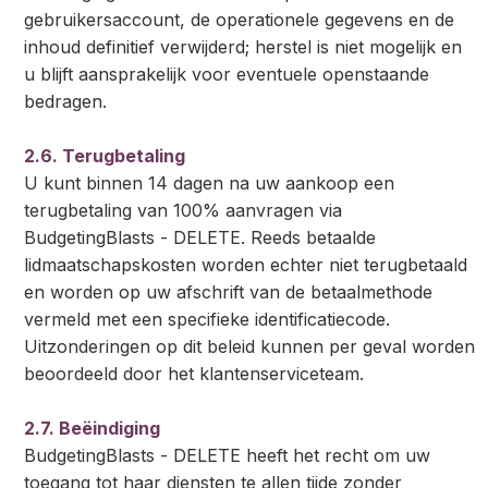
gebruikersaccount, de operationele gegevens en de
inhoud definitief verwijderd; herstel is niet mogelijk en
u blijft aansprakelijk voor eventuele openstaande
bedragen.
2.6. Terugbetaling
U kunt binnen 14 dagen na uw aankoop een
terugbetaling van 100% aanvragen via
BudgetingBlasts - DELETE. Reeds betaalde
lidmaatschapskosten worden echter niet terugbetaald
en worden op uw afschrift van de betaalmethode
vermeld met een specifieke identificatiecode.
Uitzonderingen op dit beleid kunnen per geval worden
beoordeeld door het klantenserviceteam.
2.7. Beëindiging
BudgetingBlasts - DELETE heeft het recht om uw
toegang tot haar diensten te allen tijde zonder