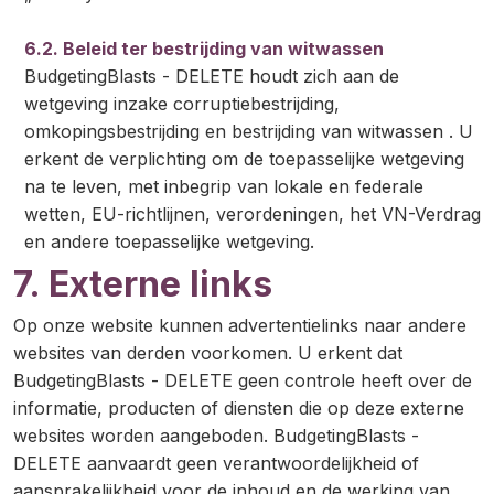
6.2. Beleid ter bestrijding van witwassen
BudgetingBlasts - DELETE houdt zich aan de
wetgeving inzake corruptiebestrijding,
omkopingsbestrijding en bestrijding van witwassen . U
erkent de verplichting om de toepasselijke wetgeving
na te leven, met inbegrip van lokale en federale
wetten, EU-richtlijnen, verordeningen, het VN-Verdrag
en andere toepasselijke wetgeving.
7. Externe links
Op onze website kunnen advertentielinks naar andere
websites van derden voorkomen. U erkent dat
BudgetingBlasts - DELETE geen controle heeft over de
informatie, producten of diensten die op deze externe
websites worden aangeboden. BudgetingBlasts -
DELETE aanvaardt geen verantwoordelijkheid of
aansprakelijkheid voor de inhoud en de werking van