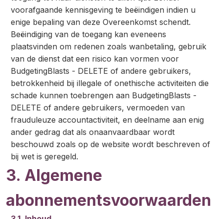
voorafgaande kennisgeving te beëindigen indien u
enige bepaling van deze Overeenkomst schendt.
Beëindiging van de toegang kan eveneens
plaatsvinden om redenen zoals wanbetaling, gebruik
van de dienst dat een risico kan vormen voor
BudgetingBlasts - DELETE of andere gebruikers,
betrokkenheid bij illegale of onethische activiteiten die
schade kunnen toebrengen aan BudgetingBlasts -
DELETE of andere gebruikers, vermoeden van
frauduleuze accountactiviteit, en deelname aan enig
ander gedrag dat als onaanvaardbaar wordt
beschouwd zoals op de website wordt beschreven of
bij wet is geregeld.
3. Algemene
abonnementsvoorwaarden
3.1. Inhoud