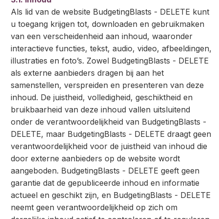
Als lid van de website BudgetingBlasts - DELETE kunt
u toegang krijgen tot, downloaden en gebruikmaken
van een verscheidenheid aan inhoud, waaronder
interactieve functies, tekst, audio, video, afbeeldingen,
illustraties en foto’s. Zowel BudgetingBlasts - DELETE
als externe aanbieders dragen bij aan het
samenstellen, verspreiden en presenteren van deze
inhoud. De juistheid, volledigheid, geschiktheid en
bruikbaarheid van deze inhoud vallen uitsluitend
onder de verantwoordelijkheid van BudgetingBlasts -
DELETE, maar BudgetingBlasts - DELETE draagt geen
verantwoordelijkheid voor de juistheid van inhoud die
door externe aanbieders op de website wordt
aangeboden. BudgetingBlasts - DELETE geeft geen
garantie dat de gepubliceerde inhoud en informatie
actueel en geschikt zijn, en BudgetingBlasts - DELETE
neemt geen verantwoordelijkheid op zich om