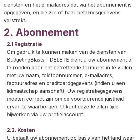
diensten en het e-mailadres dat via het abonnement is
opgegeven, en die zijn of haar betalingsgegevens
verstrekt.
2. Abonnement
2.1 Registratie
Om gebruik te kunnen maken van de diensten van
BudgetingBlasts - DELETE dient u uw abonnement af
te ronden door het betreffende formulier in te vullen
met uw naam, telefoonnummer, e-mailadres,
factuuradres en creditcardgegevens (indien u een
lidmaatschap aanschaft). Uw registratiegegevens
moeten correct zijn om de voortdurende juistheid
ervan te waarborgen. U kunt deze te allen tijde
bijwerken via uw profielaccount.
2.2. Kosten
U betaalt uw abonnement op basis van het land waar