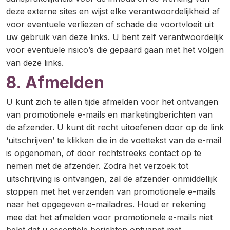
deze externe sites en wijst elke verantwoordelijkheid af
voor eventuele verliezen of schade die voortvloeit uit
uw gebruik van deze links. U bent zelf verantwoordelijk
voor eventuele risico’s die gepaard gaan met het volgen
van deze links.
8. Afmelden
U kunt zich te allen tijde afmelden voor het ontvangen
van promotionele e-mails en marketingberichten van
de afzender. U kunt dit recht uitoefenen door op de link
‘uitschrijven’ te klikken die in de voettekst van de e-mail
is opgenomen, of door rechtstreeks contact op te
nemen met de afzender. Zodra het verzoek tot
uitschrijving is ontvangen, zal de afzender onmiddellijk
stoppen met het verzenden van promotionele e-mails
naar het opgegeven e-mailadres. Houd er rekening
mee dat het afmelden voor promotionele e-mails niet