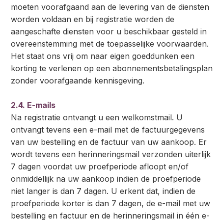
moeten voorafgaand aan de levering van de diensten
worden voldaan en bij registratie worden de
aangeschafte diensten voor u beschikbaar gesteld in
overeenstemming met de toepasselijke voorwaarden.
Het staat ons vrij om naar eigen goeddunken een
korting te verlenen op een abonnementsbetalingsplan
zonder voorafgaande kennisgeving.
2.4. E-mails
Na registratie ontvangt u een welkomstmail. U
ontvangt tevens een e-mail met de factuurgegevens
van uw bestelling en de factuur van uw aankoop. Er
wordt tevens een herinneringsmail verzonden uiterlijk
7 dagen voordat uw proefperiode afloopt en/of
onmiddellijk na uw aankoop indien de proefperiode
niet langer is dan 7 dagen. U erkent dat, indien de
proefperiode korter is dan 7 dagen, de e-mail met uw
bestelling en factuur en de herinneringsmail in één e-