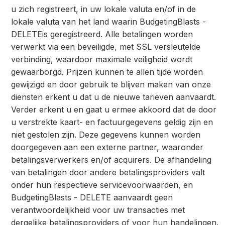
u zich registreert, in uw lokale valuta en/of in de
lokale valuta van het land waarin BudgetingBlasts -
DELETEis geregistreerd. Alle betalingen worden
verwerkt via een beveiligde, met SSL versleutelde
verbinding, waardoor maximale veiligheid wordt
gewaarborgd. Prijzen kunnen te allen tijde worden
gewijzigd en door gebruik te blijven maken van onze
diensten erkent u dat u de nieuwe tarieven aanvaardt.
Verder erkent u en gaat u ermee akkoord dat de door
u verstrekte kaart- en factuurgegevens geldig zijn en
niet gestolen zijn. Deze gegevens kunnen worden
doorgegeven aan een externe partner, waaronder
betalingsverwerkers en/of acquirers. De afhandeling
van betalingen door andere betalingsproviders valt
onder hun respectieve servicevoorwaarden, en
BudgetingBlasts - DELETE aanvaardt geen
verantwoordelijkheid voor uw transacties met
dergelijke betalingsproviders of voor hun handelingen.