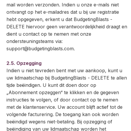
mail worden verzonden. Indien u onze e-mails niet
ontvangt op het e-mailadres dat u bij uw registratie
hebt opgegeven, erkent u dat BudgetingBlasts -
DELETE hiervoor geen verantwoordelijkheid draagt en
dient u contact op te nemen met onze
ondersteuningsteams via:
support@budgetingblasts.com
.
2.5. Opzegging
Indien u niet tevreden bent met uw aankoop, kunt u
uw lidmaatschap bij BudgetingBlasts - DELETE te allen
tijde beëindigen. U kunt dit doen door op
„Abonnement opzeggen“ te klikken en de gegeven
instructies te volgen, of door contact op te nemen
met de klantenservice. Uw account blijft actief tot de
volgende facturering. De toegang kan ook worden
beëindigd wegens niet-betaling. Bij opzegging of
beëindiging van uw lidmaatschap worden het