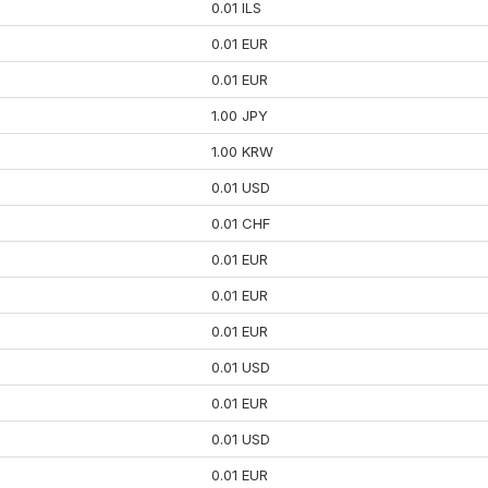
0.01 ILS
0.01 EUR
0.01 EUR
1.00 JPY
1.00 KRW
0.01 USD
0.01 CHF
0.01 EUR
0.01 EUR
0.01 EUR
0.01 USD
0.01 EUR
0.01 USD
0.01 EUR