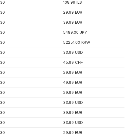
30
108.99 ILS
30
29.99 EUR
30
39.99 EUR
30
5489.00 JPY
30
52251.00 KRW
30
33.99 USD
30
45.99 CHF
30
29.99 EUR
30
49.99 EUR
30
29.99 EUR
30
33.99 USD
30
39.99 EUR
30
33.99 USD
30
29.99 EUR