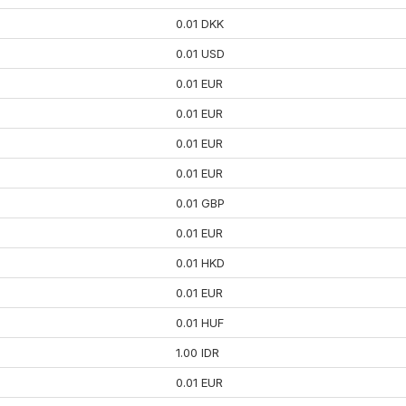
0.01 DKK
0.01 USD
0.01 EUR
0.01 EUR
0.01 EUR
0.01 EUR
0.01 GBP
0.01 EUR
0.01 HKD
0.01 EUR
0.01 HUF
1.00 IDR
0.01 EUR