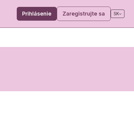
Prihlásenie
Zaregistrujte sa
SK