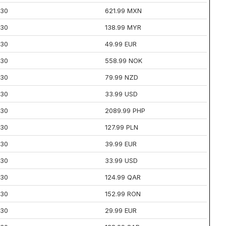
30
621.99 MXN
30
138.99 MYR
30
49.99 EUR
30
558.99 NOK
30
79.99 NZD
30
33.99 USD
30
2089.99 PHP
30
127.99 PLN
30
39.99 EUR
30
33.99 USD
30
124.99 QAR
30
152.99 RON
30
29.99 EUR