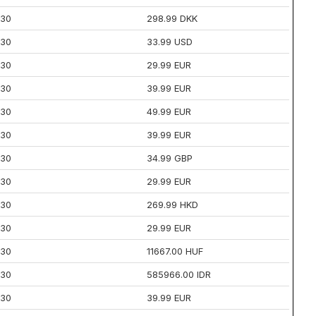
30
298.99 DKK
30
33.99 USD
30
29.99 EUR
30
39.99 EUR
30
49.99 EUR
30
39.99 EUR
30
34.99 GBP
30
29.99 EUR
30
269.99 HKD
30
29.99 EUR
30
11667.00 HUF
30
585966.00 IDR
30
39.99 EUR