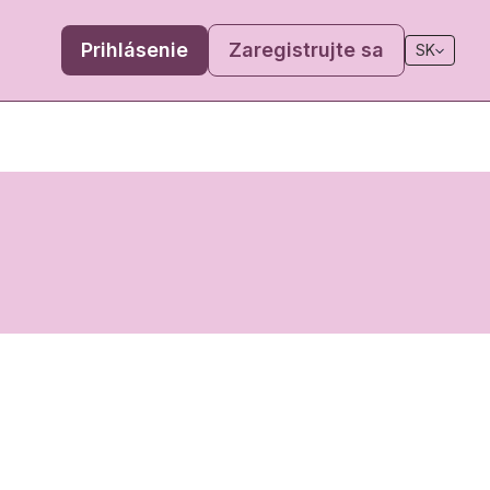
Prihlásenie
Zaregistrujte sa
SK