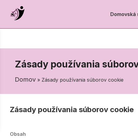
Domovská 
Zásady používania súborov
Domov
» Zásady používania súborov cookie
Zásady používania súborov cookie
Obsah