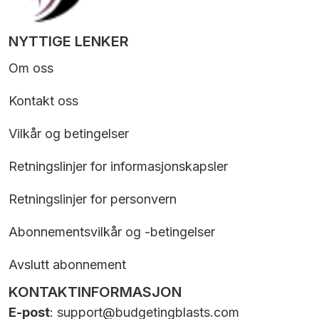
NYTTIGE LENKER
Om oss
Kontakt oss
Vilkår og betingelser
Retningslinjer for informasjonskapsler
Retningslinjer for personvern
Abonnementsvilkår og -betingelser
Avslutt abonnement
KONTAKTINFORMASJON
E-post
:
support@budgetingblasts.com