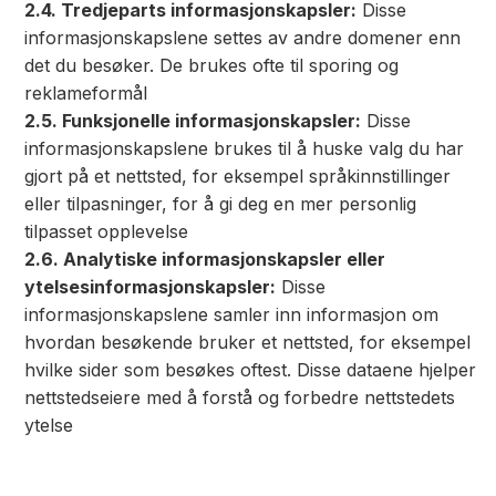
2.4. Tredjeparts informasjonskapsler:
Disse
informasjonskapslene settes av andre domener enn
det du besøker. De brukes ofte til sporing og
reklameformål
2.5. Funksjonelle informasjonskapsler:
Disse
informasjonskapslene brukes til å huske valg du har
gjort på et nettsted, for eksempel språkinnstillinger
eller tilpasninger, for å gi deg en mer personlig
tilpasset opplevelse
2.6. Analytiske informasjonskapsler eller
ytelsesinformasjonskapsler:
Disse
informasjonskapslene samler inn informasjon om
hvordan besøkende bruker et nettsted, for eksempel
hvilke sider som besøkes oftest. Disse dataene hjelper
nettstedseiere med å forstå og forbedre nettstedets
ytelse