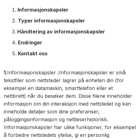
Informasjonskapsler
Typer informasjonskapsler
Håndtering av informasjonskapsler
Endringer
Kontakt oss
1.
Informasjonskapsler
:
Informasjonskapsler er små
tekstfiler som nettsteder lagrer på enheten din (for
eksempel en datamaskin, smarttelefon eller et
nettbrett) når du besøker dem. Disse filene inneholder
informasjon om din interaksjon med nettstedet og kan
inneholde detaljer som dine preferanser,
påloggingsinformasjon og nettleserhistorikk.
Informasjonskapsler har ulike funksjoner, for eksempel
å forbedre nettstedets ytelse, gi en personlig