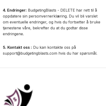
4. Endringer:
BudgetingBlasts - DELETE har rett til å
oppdatere sin personvernerklæring. Du vil bli varslet
om eventuelle endringer, og hvis du fortsetter å bruke
tjenestene våre, bekrefter du at du godtar disse
endringene.
5. Kontakt oss :
Du kan kontakte oss på
support@budgetingblasts.com
hvis du har spørsmål.