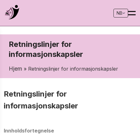
NB
Retningslinjer for
informasjonskapsler
Hjem
» Retningslinjer for informasjonskapsler
Retningslinjer for
informasjonskapsler
Innholdsfortegnelse