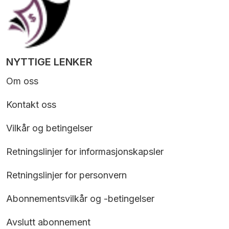
NYTTIGE LENKER
Om oss
Kontakt oss
Vilkår og betingelser
Retningslinjer for informasjonskapsler
Retningslinjer for personvern
Abonnementsvilkår og -betingelser
Avslutt abonnement