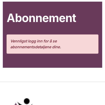
Abonnement
Vennligst logg inn for å se
abonnementsdetaljene dine.