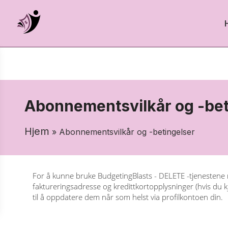
Abonnementsvilkår og -bet
Hjem
» Abonnementsvilkår og -betingelser
For å kunne bruke BudgetingBlasts - DELETE -tjenestene 
faktureringsadresse og kredittkortopplysninger (hvis du 
til å oppdatere dem når som helst via profilkontoen din.