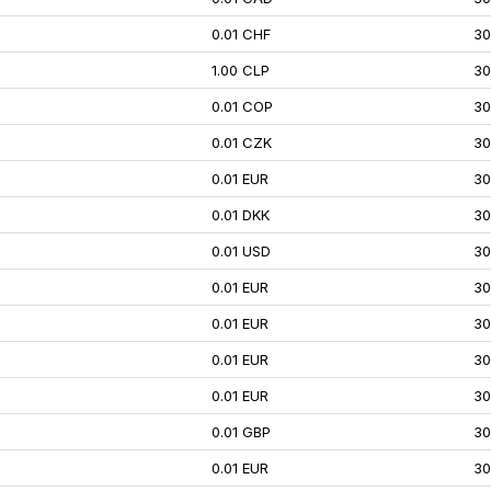
0.01 CHF
30
1.00 CLP
30
0.01 COP
30
0.01 CZK
30
0.01 EUR
30
0.01 DKK
30
0.01 USD
30
0.01 EUR
30
0.01 EUR
30
0.01 EUR
30
0.01 EUR
30
0.01 GBP
30
0.01 EUR
30