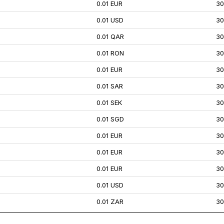
0.01 EUR
30
0.01 USD
30
0.01 QAR
30
0.01 RON
30
0.01 EUR
30
0.01 SAR
30
0.01 SEK
30
0.01 SGD
30
0.01 EUR
30
0.01 EUR
30
0.01 EUR
30
0.01 USD
30
0.01 ZAR
30