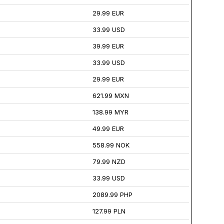
29.99 EUR
33.99 USD
39.99 EUR
33.99 USD
29.99 EUR
621.99 MXN
138.99 MYR
49.99 EUR
558.99 NOK
79.99 NZD
33.99 USD
2089.99 PHP
127.99 PLN