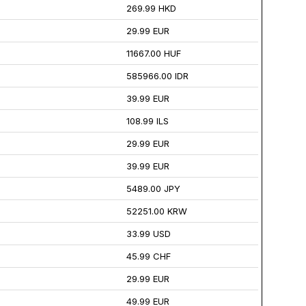
269.99 HKD
29.99 EUR
11667.00 HUF
585966.00 IDR
39.99 EUR
108.99 ILS
29.99 EUR
39.99 EUR
5489.00 JPY
52251.00 KRW
33.99 USD
45.99 CHF
29.99 EUR
49.99 EUR