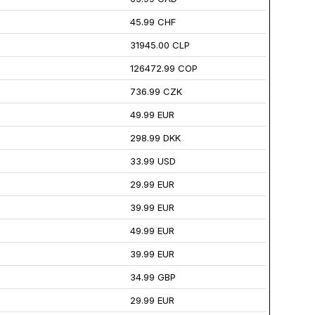
45.99 CHF
31945.00 CLP
126472.99 COP
736.99 CZK
49.99 EUR
298.99 DKK
33.99 USD
29.99 EUR
39.99 EUR
49.99 EUR
39.99 EUR
34.99 GBP
29.99 EUR