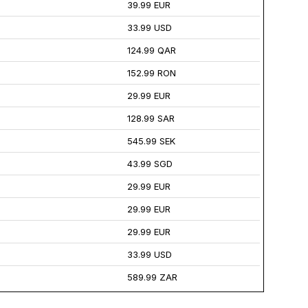
39.99 EUR
33.99 USD
124.99 QAR
152.99 RON
29.99 EUR
128.99 SAR
545.99 SEK
43.99 SGD
29.99 EUR
29.99 EUR
29.99 EUR
33.99 USD
589.99 ZAR