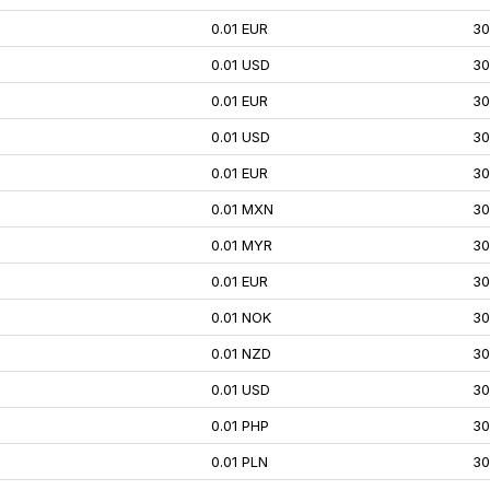
0.01 EUR
30
0.01 USD
30
0.01 EUR
30
0.01 USD
30
0.01 EUR
30
0.01 MXN
30
0.01 MYR
30
0.01 EUR
30
0.01 NOK
30
0.01 NZD
30
0.01 USD
30
0.01 PHP
30
0.01 PLN
30