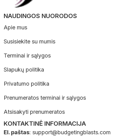
NAUDINGOS NUORODOS
Apie mus
Susisiekite su mumis
Terminai ir sąlygos
Slapukų politika
Privatumo politika
Prenumeratos terminai ir sąlygos
Atsisakyti prenumeratos
KONTAKTINĖ INFORMACIJA
El. paštas
:
support@budgetingblasts.com