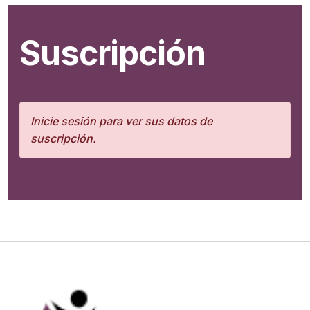
Suscripción
Inicie sesión para ver sus datos de
suscripción.