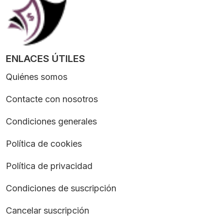
ENLACES ÚTILES
Quiénes somos
Contacte con nosotros
Condiciones generales
Política de cookies
Política de privacidad
Condiciones de suscripción
Cancelar suscripción