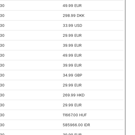
30
49.99 EUR
30
298.99 DKK
30
33.99 USD
30
29.99 EUR
30
39.99 EUR
30
49.99 EUR
30
39.99 EUR
30
34.99 GBP
30
29.99 EUR
30
269.99 HKD
30
29.99 EUR
30
11667.00 HUF
30
585966.00 IDR
30
39.99 EUR