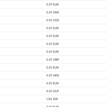
0.01 EUR
0.01 DKK
0.01 USD
0.01 EUR
0.01 EUR
0.01 EUR
0.01 EUR
0.01 GBP
0.01 EUR
0.01 HKD
0.01 EUR
0.01 HUF
1.00 IDR
0.01 EUR