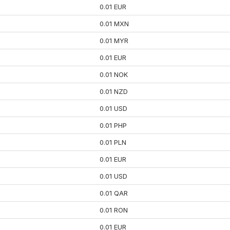
0.01 EUR
0.01 MXN
0.01 MYR
0.01 EUR
0.01 NOK
0.01 NZD
0.01 USD
0.01 PHP
0.01 PLN
0.01 EUR
0.01 USD
0.01 QAR
0.01 RON
0.01 EUR