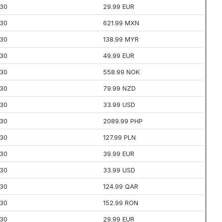
30
29.99 EUR
30
621.99 MXN
30
138.99 MYR
30
49.99 EUR
30
558.99 NOK
30
79.99 NZD
30
33.99 USD
30
2089.99 PHP
30
127.99 PLN
30
39.99 EUR
30
33.99 USD
30
124.99 QAR
30
152.99 RON
30
29.99 EUR