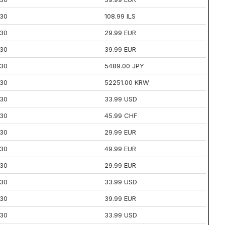
30
108.99 ILS
30
29.99 EUR
30
39.99 EUR
30
5489.00 JPY
30
52251.00 KRW
30
33.99 USD
30
45.99 CHF
30
29.99 EUR
30
49.99 EUR
30
29.99 EUR
30
33.99 USD
30
39.99 EUR
30
33.99 USD