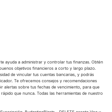
 te ayuda a administrar y controlar tus finanzas. Obtén
buenos objetivos financieros a corto y largo plazo.
sidad de vincular tus cuentas bancarias, y podrás
anificador. Te ofrecemos consejos y recomendaciones
bir alertas sobre tus fechas de vencimiento, para que
s rápido que nunca. Todas las herramientas de nuestro