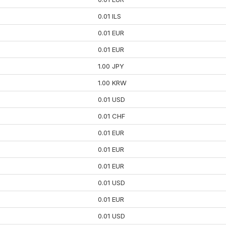
0.01 ILS
0.01 EUR
0.01 EUR
1.00 JPY
1.00 KRW
0.01 USD
0.01 CHF
0.01 EUR
0.01 EUR
0.01 EUR
0.01 USD
0.01 EUR
0.01 USD