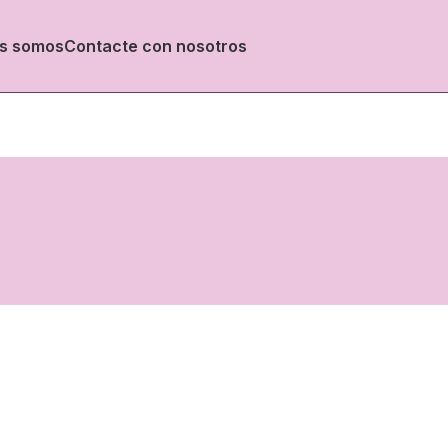
s somos
Contacte con nosotros