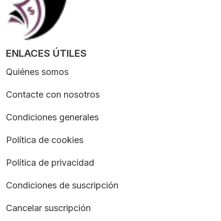
ENLACES ÚTILES
Quiénes somos
Contacte con nosotros
Condiciones generales
Política de cookies
Política de privacidad
Condiciones de suscripción
Cancelar suscripción