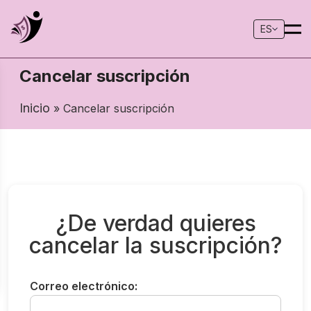
ES
Cancelar suscripción
Inicio
» Cancelar suscripción
¿De verdad quieres
cancelar la suscripción?
Correo electrónico: