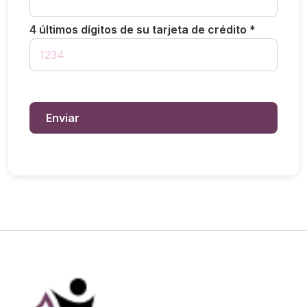
4 últimos dígitos de su tarjeta de crédito *