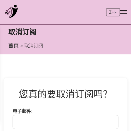
ZH
取消订阅
首页
» 取消订阅
您真的要取消订阅吗？
电子邮件: