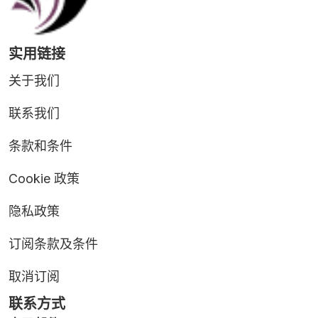
实用链接
关于我们
联系我们
条款和条件
Cookie 政策
隐私政策
订阅条款及条件
取消订阅
联系方式