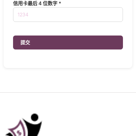
信用卡最后 4 位数字 *