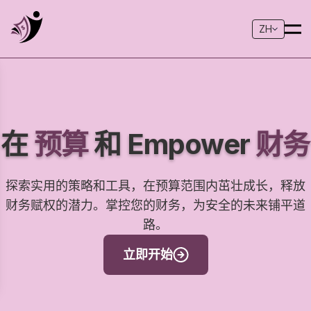
ZH
在
预算
和 Empower
财务
探索实用的策略和工具，在预算范围内茁壮成长，释放
财务赋权的潜力。掌控您的财务，为安全的未来铺平道
路。
立即开始