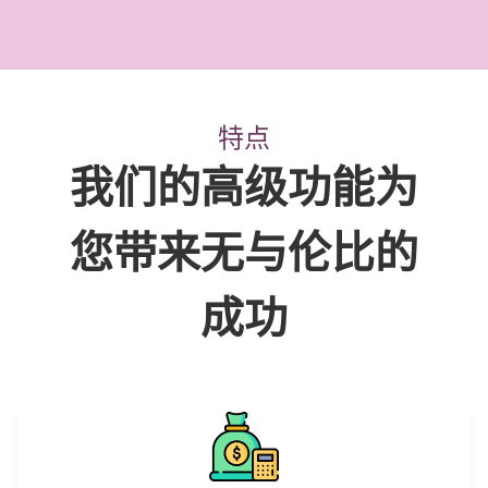
特点
我们的高级功能为
您带来无与伦比的
成功