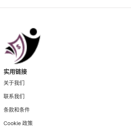
实用链接
关于我们
联系我们
条款和条件
Cookie 政策