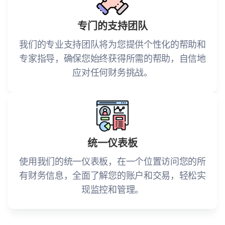
专门的支持团队
我们的专业支持团队将为您提供个性化的帮助和
专家指导，确保您始终获得所需的帮助，自信地
应对任何财务挑战。
统一仪表板
使用我们的统一仪表板，在一个位置访问您的所
有财务信息，全面了解您的账户和交易，轻松实
现监控和管理。