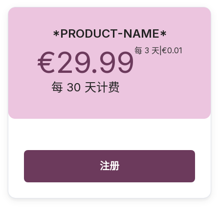
*PRODUCT-NAME*
€29.99
每 3 天
|
€0.01
每 30 天计费
注册