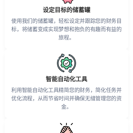
设定目标的储蓄罐
使用我们的储蓄罐，轻松设定并跟踪您的财务目
标，将储蓄变成实现梦想和抱负的有趣而有益的
旅程。
智能自动化工具
利用智能自动化工具精简您的财务，简化任务并
优化流程，从而节省时间并确保无缝管理您的资
金。