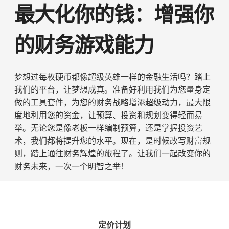
最大化你的钱：增强你
的财务游戏能力
梦想过每枚硬币都像超级英雄一样的金融生活吗？踏上
我们的平台，让梦想成真。准备好利用我们为您量身定
做的工具套件，为您的财务战略增添超级动力，最大限
度地利用您的资金，让预算、投资和规划变得轻而易
举。无论您是像老板一样编制预算，还是掌握投资艺
术，我们都将提升您的水平。现在，是时候改写财富规
则，踏上通往财务辉煌的旅程了。让我们一起改变你的
财务未来，一次一个明智之举！
定价计划