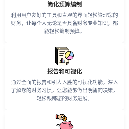
简化预算编制
利用用户友好的工具和直观的界面轻松管理您的
财务，让每个人无论是否具备财务专业知识，都
能轻松编制预算。
报告和可视化
通过全面的报告和引人入胜的可视化功能，深入
了解您的财务习惯，让您能够做出明智的决策，
轻松跟踪您的财务进展。