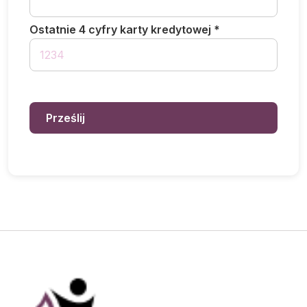
Ostatnie 4 cyfry karty kredytowej *