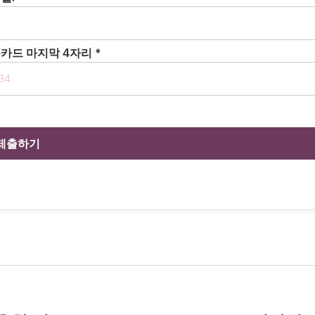
카드 마지막 4자리 *