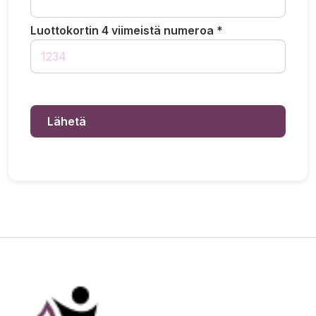
Luottokortin 4 viimeistä numeroa *