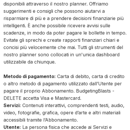
disponibili attraverso il nostro planner. Offriamo
suggerimenti e consigli che possono aiutarvi a
risparmiare di più e a prendere decisioni finanziarie più
intelligenti. È anche possibile ricevere avvisi sulle
scadenze, in modo da poter pagare le bollette in tempo.
Evitate gli sprechi e create rapporti finanziari chiari e
concisi più velocemente che mai. Tutti gli strumenti del
nostro planner sono collocati in un'unica dashboard
utilizzabile da chiunque.
Metodo di pagamento:
Carta di debito, carta di credito
o altro metodo di pagamento utilizzato dall’Utente per
pagare il proprio Abbonamento. BudgetingBlasts -
DELETE accetta Visa e Mastercard.
Servizi:
Contenuti interattivi, comprendenti testi, audio,
video, fotografie, grafica, opere d’arte e altri materiali
accessibili tramite l’Abbonamento.
Utente:
La persona fisica che accede ai Servizi e