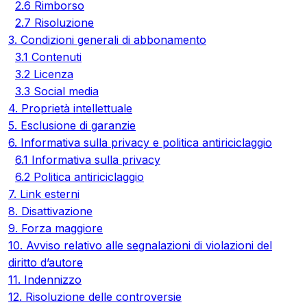
2.6 Rimborso
2.7 Risoluzione
3. Condizioni generali di abbonamento
3.1 Contenuti
3.2 Licenza
3.3 Social media
4. Proprietà intellettuale
5. Esclusione di garanzie
6. Informativa sulla privacy e politica antiriciclaggio
6.1 Informativa sulla privacy
6.2 Politica antiriciclaggio
7. Link esterni
8. Disattivazione
9. Forza maggiore
10. Avviso relativo alle segnalazioni di violazioni del
diritto d’autore
11. Indennizzo
12. Risoluzione delle controversie