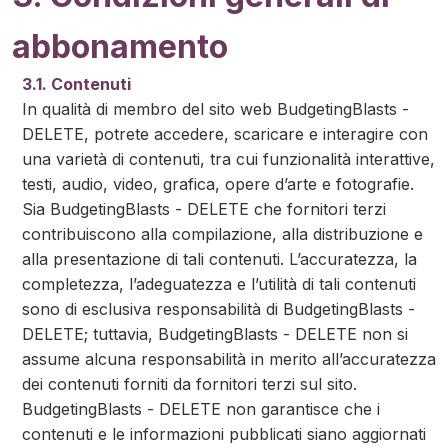
abbonamento
3.1. Contenuti
In qualità di membro del sito web BudgetingBlasts -
DELETE, potrete accedere, scaricare e interagire con
una varietà di contenuti, tra cui funzionalità interattive,
testi, audio, video, grafica, opere d’arte e fotografie.
Sia BudgetingBlasts - DELETE che fornitori terzi
contribuiscono alla compilazione, alla distribuzione e
alla presentazione di tali contenuti. L’accuratezza, la
completezza, l’adeguatezza e l’utilità di tali contenuti
sono di esclusiva responsabilità di BudgetingBlasts -
DELETE; tuttavia, BudgetingBlasts - DELETE non si
assume alcuna responsabilità in merito all’accuratezza
dei contenuti forniti da fornitori terzi sul sito.
BudgetingBlasts - DELETE non garantisce che i
contenuti e le informazioni pubblicati siano aggiornati