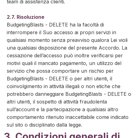
team di assistenza clienti.
2.7. Risoluzione
BudgetingBlasts - DELETE ha la facoltà di
interrompere il Suo accesso ai propri servizi in
qualsiasi momento senza preavviso qualora Lei violi
una qualsiasi disposizione del presente Accordo. La
cessazione dell’accesso può inoltre verificarsi per
motivi quali il mancato pagamento, un utilizzo del
servizio che possa comportare un rischio per
BudgetingBlasts - DELETE o per altri utenti, il
coinvolgimento in attività illegali o non etiche che
potrebbero danneggiare BudgetingBlasts - DELETE o
altri utenti, il sospetto di attività fraudolenta
sull’account e la partecipazione a qualsiasi altro
comportamento ritenuto inaccettabile come indicato
sul sito o disciplinato dalla legge.
3. Condizioni generali di