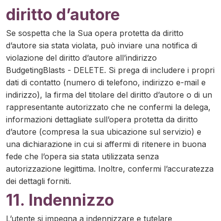
diritto d’autore
Se sospetta che la Sua opera protetta da diritto
d’autore sia stata violata, può inviare una notifica di
violazione del diritto d’autore all’indirizzo
BudgetingBlasts - DELETE. Si prega di includere i propri
dati di contatto (numero di telefono, indirizzo e-mail e
indirizzo), la firma del titolare del diritto d’autore o di un
rappresentante autorizzato che ne confermi la delega,
informazioni dettagliate sull’opera protetta da diritto
d’autore (compresa la sua ubicazione sul servizio) e
una dichiarazione in cui si affermi di ritenere in buona
fede che l’opera sia stata utilizzata senza
autorizzazione legittima. Inoltre, confermi l’accuratezza
dei dettagli forniti.
11. Indennizzo
L’utente si impegna a indennizzare e tutelare