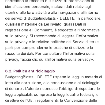
richiedono la raccolta o l’utilizzo di informazioni di
identificazione personale, inclusi i dati relativi agli
utenti o alle loro attività e alla navigazione all’interno
dei servizi di BudgetingBlasts - DELETE. In particolare,
qualsiasi materiale da Lei inviato, quali i Dati di
registrazione e i Commenti, è soggetto all’Informativa
sulla privacy. Si raccomanda di leggere l’Informativa
sulla privacy e le relative politiche dei Servizi di terze
parti per comprenderne le pratiche di utilizzo e la
raccolta dei dati. Per consultare l’Informativa sulla
privacy, faccia clic su «Informativa sulla privacy».
6.2. Politica antiriciclaggio
BudgetingBlasts - DELETE rispetta le leggi in materia di
lotta alla corruzione, alla concussione e al riciclaggio
di denaro . L’utente riconosce l’obbligo di rispettare le
leggi applicabili, comprese le leggi locali e federali, le
direttive dell’UE, i regolamenti, la Convenzione delle