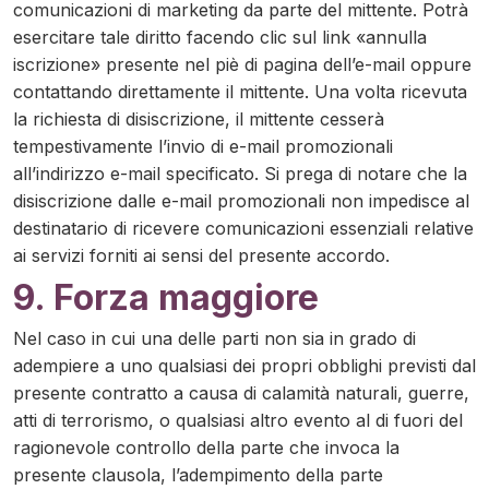
comunicazioni di marketing da parte del mittente. Potrà
esercitare tale diritto facendo clic sul link «annulla
iscrizione» presente nel piè di pagina dell’e-mail oppure
contattando direttamente il mittente. Una volta ricevuta
la richiesta di disiscrizione, il mittente cesserà
tempestivamente l’invio di e-mail promozionali
all’indirizzo e-mail specificato. Si prega di notare che la
disiscrizione dalle e-mail promozionali non impedisce al
destinatario di ricevere comunicazioni essenziali relative
ai servizi forniti ai sensi del presente accordo.
9. Forza maggiore
Nel caso in cui una delle parti non sia in grado di
adempiere a uno qualsiasi dei propri obblighi previsti dal
presente contratto a causa di calamità naturali, guerre,
atti di terrorismo, o qualsiasi altro evento al di fuori del
ragionevole controllo della parte che invoca la
presente clausola, l’adempimento della parte