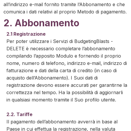
all’indirizzo e-mail fornito tramite l’Abbonamento e che
comunica i dati relativi al proprio Metodo di pagamento.
2. Abbonamento
2.1 Registrazione
Per poter utilizzare i Servizi di BudgetingBlasts -
DELETE è necessario completare l’abbonamento
compilando l’apposito Modulo e fornendo il proprio
nome, numero di telefono, indirizzo e-mail, indirizzo di
fatturazione e dati della carta di credito (in caso di
acquisto dell’Abbonamento). I Suoi dati di
registrazione devono essere accurati per garantirne la
correttezza nel tempo. Ha la possibilità di aggiornarli
in qualsiasi momento tramite il Suo profilo utente.
2.2. Tariffe
Il pagamento dell’abbonamento avverrà in base al
Paese in cui effettua la registrazione, nella valuta