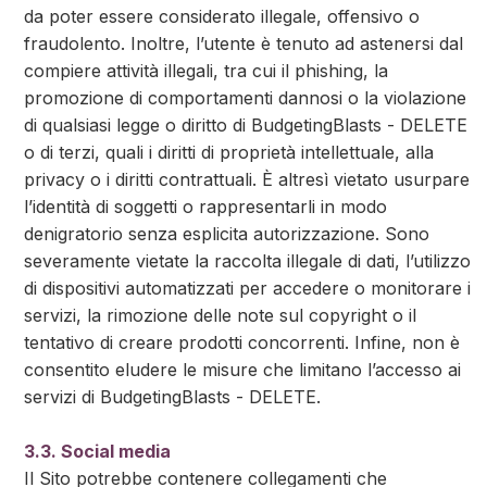
da poter essere considerato illegale, offensivo o
fraudolento. Inoltre, l’utente è tenuto ad astenersi dal
compiere attività illegali, tra cui il phishing, la
promozione di comportamenti dannosi o la violazione
di qualsiasi legge o diritto di BudgetingBlasts - DELETE
o di terzi, quali i diritti di proprietà intellettuale, alla
privacy o i diritti contrattuali. È altresì vietato usurpare
l’identità di soggetti o rappresentarli in modo
denigratorio senza esplicita autorizzazione. Sono
severamente vietate la raccolta illegale di dati, l’utilizzo
di dispositivi automatizzati per accedere o monitorare i
servizi, la rimozione delle note sul copyright o il
tentativo di creare prodotti concorrenti. Infine, non è
consentito eludere le misure che limitano l’accesso ai
servizi di BudgetingBlasts - DELETE.
3.3. Social media
Il Sito potrebbe contenere collegamenti che