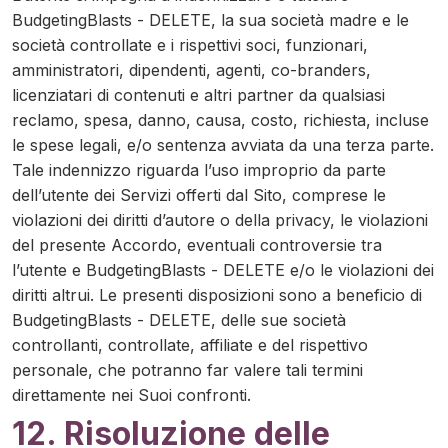
BudgetingBlasts - DELETE, la sua società madre e le
società controllate e i rispettivi soci, funzionari,
amministratori, dipendenti, agenti, co-branders,
licenziatari di contenuti e altri partner da qualsiasi
reclamo, spesa, danno, causa, costo, richiesta, incluse
le spese legali, e/o sentenza avviata da una terza parte.
Tale indennizzo riguarda l’uso improprio da parte
dell’utente dei Servizi offerti dal Sito, comprese le
violazioni dei diritti d’autore o della privacy, le violazioni
del presente Accordo, eventuali controversie tra
l’utente e BudgetingBlasts - DELETE e/o le violazioni dei
diritti altrui. Le presenti disposizioni sono a beneficio di
BudgetingBlasts - DELETE, delle sue società
controllanti, controllate, affiliate e del rispettivo
personale, che potranno far valere tali termini
direttamente nei Suoi confronti.
12. Risoluzione delle