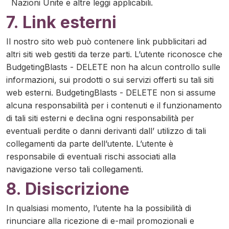
Nazioni Unite e altre leggi applicabili.
7. Link esterni
Il nostro sito web può contenere link pubblicitari ad
altri siti web gestiti da terze parti. L’utente riconosce che
BudgetingBlasts - DELETE non ha alcun controllo sulle
informazioni, sui prodotti o sui servizi offerti su tali siti
web esterni. BudgetingBlasts - DELETE non si assume
alcuna responsabilità per i contenuti e il funzionamento
di tali siti esterni e declina ogni responsabilità per
eventuali perdite o danni derivanti dall’ utilizzo di tali
collegamenti da parte dell’utente. L’utente è
responsabile di eventuali rischi associati alla
navigazione verso tali collegamenti.
8. Disiscrizione
In qualsiasi momento, l’utente ha la possibilità di
rinunciare alla ricezione di e-mail promozionali e