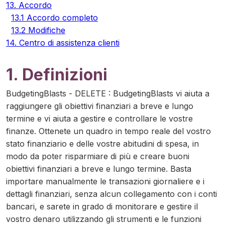
13. Accordo
13.1 Accordo completo
13.2 Modifiche
14. Centro di assistenza clienti
1. Definizioni
BudgetingBlasts - DELETE
:
BudgetingBlasts vi aiuta a
raggiungere gli obiettivi finanziari a breve e lungo
termine e vi aiuta a gestire e controllare le vostre
finanze. Ottenete un quadro in tempo reale del vostro
stato finanziario e delle vostre abitudini di spesa, in
modo da poter risparmiare di più e creare buoni
obiettivi finanziari a breve e lungo termine. Basta
importare manualmente le transazioni giornaliere e i
dettagli finanziari, senza alcun collegamento con i conti
bancari, e sarete in grado di monitorare e gestire il
vostro denaro utilizzando gli strumenti e le funzioni