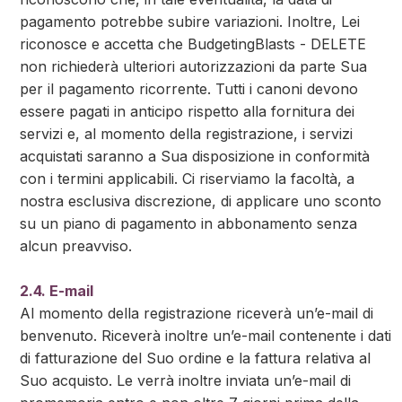
pagamento potrebbe subire variazioni. Inoltre, Lei
riconosce e accetta che BudgetingBlasts - DELETE
non richiederà ulteriori autorizzazioni da parte Sua
per il pagamento ricorrente. Tutti i canoni devono
essere pagati in anticipo rispetto alla fornitura dei
servizi e, al momento della registrazione, i servizi
acquistati saranno a Sua disposizione in conformità
con i termini applicabili. Ci riserviamo la facoltà, a
nostra esclusiva discrezione, di applicare uno sconto
su un piano di pagamento in abbonamento senza
alcun preavviso.
2.4. E-mail
Al momento della registrazione riceverà un’e-mail di
benvenuto. Riceverà inoltre un’e-mail contenente i dati
di fatturazione del Suo ordine e la fattura relativa al
Suo acquisto. Le verrà inoltre inviata un’e-mail di