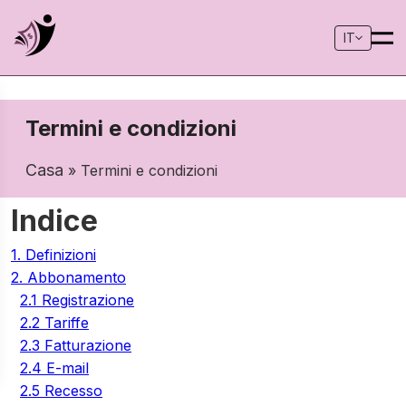
IT
Termini e condizioni
Casa
» Termini e condizioni
Indice
1. Definizioni
2. Abbonamento
2.1 Registrazione
2.2 Tariffe
2.3 Fatturazione
2.4 E-mail
2.5 Recesso