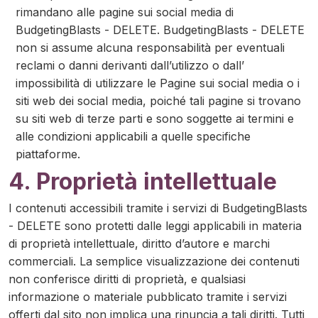
rimandano alle pagine sui social media di
BudgetingBlasts - DELETE. BudgetingBlasts - DELETE
non si assume alcuna responsabilità per eventuali
reclami o danni derivanti dall’utilizzo o dall’
impossibilità di utilizzare le Pagine sui social media o i
siti web dei social media, poiché tali pagine si trovano
su siti web di terze parti e sono soggette ai termini e
alle condizioni applicabili a quelle specifiche
piattaforme.
4. Proprietà intellettuale
I contenuti accessibili tramite i servizi di BudgetingBlasts
- DELETE sono protetti dalle leggi applicabili in materia
di proprietà intellettuale, diritto d’autore e marchi
commerciali. La semplice visualizzazione dei contenuti
non conferisce diritti di proprietà, e qualsiasi
informazione o materiale pubblicato tramite i servizi
offerti dal sito non implica una rinuncia a tali diritti. Tutti