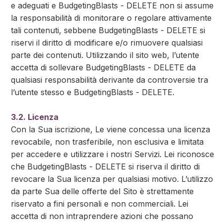
e adeguati e BudgetingBlasts - DELETE non si assume
la responsabilità di monitorare o regolare attivamente
tali contenuti, sebbene BudgetingBlasts - DELETE si
riservi il diritto di modificare e/o rimuovere qualsiasi
parte dei contenuti. Utilizzando il sito web, l’utente
accetta di sollevare BudgetingBlasts - DELETE da
qualsiasi responsabilità derivante da controversie tra
l’utente stesso e BudgetingBlasts - DELETE.
3.2. Licenza
Con la Sua iscrizione, Le viene concessa una licenza
revocabile, non trasferibile, non esclusiva e limitata
per accedere e utilizzare i nostri Servizi. Lei riconosce
che BudgetingBlasts - DELETE si riserva il diritto di
revocare la Sua licenza per qualsiasi motivo. L’utilizzo
da parte Sua delle offerte del Sito è strettamente
riservato a fini personali e non commerciali. Lei
accetta di non intraprendere azioni che possano