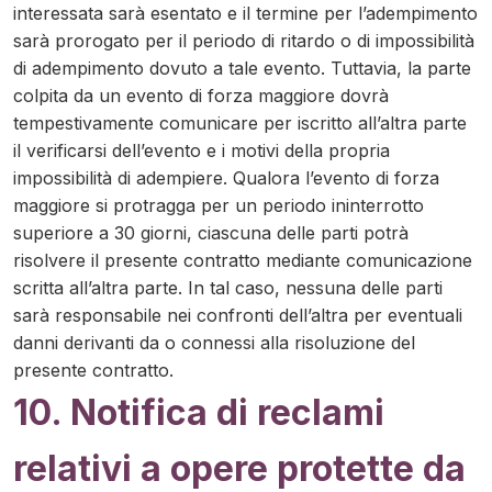
interessata sarà esentato e il termine per l’adempimento
sarà prorogato per il periodo di ritardo o di impossibilità
di adempimento dovuto a tale evento. Tuttavia, la parte
colpita da un evento di forza maggiore dovrà
tempestivamente comunicare per iscritto all’altra parte
il verificarsi dell’evento e i motivi della propria
impossibilità di adempiere. Qualora l’evento di forza
maggiore si protragga per un periodo ininterrotto
superiore a 30 giorni, ciascuna delle parti potrà
risolvere il presente contratto mediante comunicazione
scritta all’altra parte. In tal caso, nessuna delle parti
sarà responsabile nei confronti dell’altra per eventuali
danni derivanti da o connessi alla risoluzione del
presente contratto.
10. Notifica di reclami
relativi a opere protette da