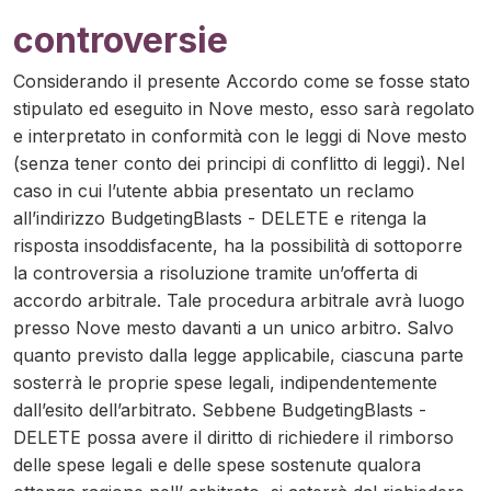
controversie
Considerando il presente Accordo come se fosse stato
stipulato ed eseguito in Nove mesto, esso sarà regolato
e interpretato in conformità con le leggi di Nove mesto
(senza tener conto dei principi di conflitto di leggi). Nel
caso in cui l’utente abbia presentato un reclamo
all’indirizzo BudgetingBlasts - DELETE e ritenga la
risposta insoddisfacente, ha la possibilità di sottoporre
la controversia a risoluzione tramite un’offerta di
accordo arbitrale. Tale procedura arbitrale avrà luogo
presso Nove mesto davanti a un unico arbitro. Salvo
quanto previsto dalla legge applicabile, ciascuna parte
sosterrà le proprie spese legali, indipendentemente
dall’esito dell’arbitrato. Sebbene BudgetingBlasts -
DELETE possa avere il diritto di richiedere il rimborso
delle spese legali e delle spese sostenute qualora