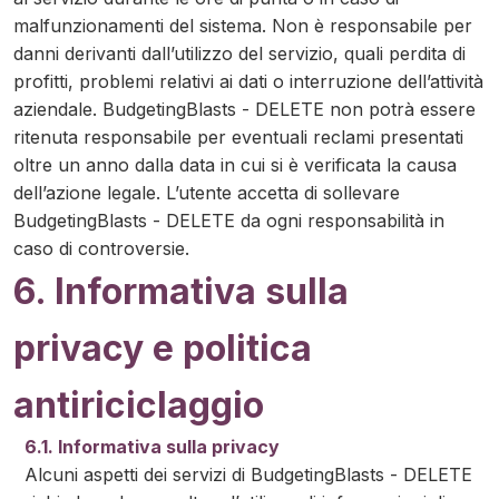
malfunzionamenti del sistema. Non è responsabile per
danni derivanti dall’utilizzo del servizio, quali perdita di
profitti, problemi relativi ai dati o interruzione dell’attività
aziendale. BudgetingBlasts - DELETE non potrà essere
ritenuta responsabile per eventuali reclami presentati
oltre un anno dalla data in cui si è verificata la causa
dell’azione legale. L’utente accetta di sollevare
BudgetingBlasts - DELETE da ogni responsabilità in
caso di controversie.
6. Informativa sulla
privacy e politica
antiriciclaggio
6.1. Informativa sulla privacy
Alcuni aspetti dei servizi di BudgetingBlasts - DELETE