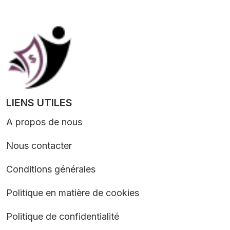
LIENS UTILES
A propos de nous
Nous contacter
Conditions générales
Politique en matière de cookies
Politique de confidentialité