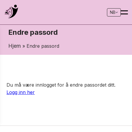
NB
Endre passord
Hjem
» Endre passord
Du må være innlogget for å endre passordet ditt.
Logg inn her