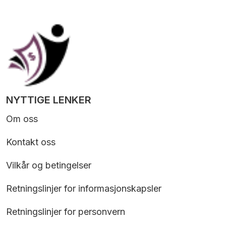
NYTTIGE LENKER
Om oss
Kontakt oss
Vilkår og betingelser
Retningslinjer for informasjonskapsler
Retningslinjer for personvern