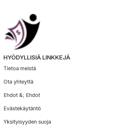
HYÖDYLLISIÄ LINKKEJÄ
Tietoa meistä
Ota yhteyttä
Ehdot &; Ehdot
Evästekäytäntö
Yksityisyyden suoja